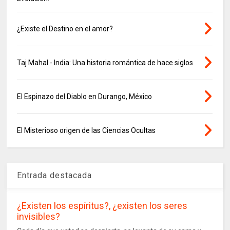
¿Existe el Destino en el amor?
Taj Mahal - India: Una historia romántica de hace siglos
El Espinazo del Diablo en Durango, México
El Misterioso origen de las Ciencias Ocultas
Entrada destacada
¿Existen los espíritus?, ¿existen los seres
invisibles?