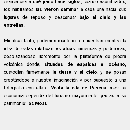
ciencia cierta
qué paso hace siglos,
cuando asombrados,
los habitantes
las vieron caminar
a cada una hacia sus
lugares de reposo y descansar
bajo el cielo y las
estrellas.
Mientras tanto, podemos mantener en nuestras mentes la
idea de estas
místicas estatuas
, inmensas y poderosas,
desplazándose libremente por la plataforma de piedra
volcánica donde,
situadas de espaldas al océano,
custodian firmemente
la tierra y el cielo
, y se posan
prestándose a nuestra imaginación y por supuesto a una
fotografía con ellas...
Visita la isla de Pascua
pues su
economía depende del turismo mayormente gracias a su
patrimonio:
los Moái.