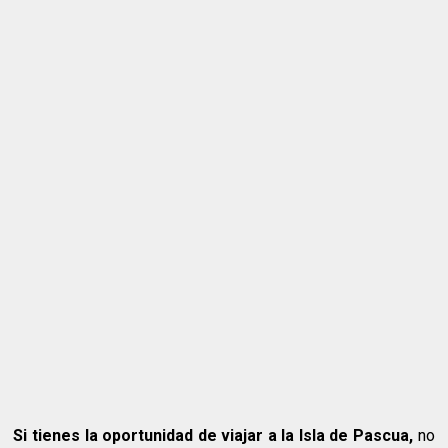
Si tienes la oportunidad de viajar a la Isla de Pascua,
no