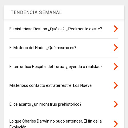
TENDENCIA SEMANAL
El misterioso Destino ¿Qué es?. ¿Realmente existe?
El Misterio del Hado. ¿Qué mismo es?
El terrorífico Hospital del Tórax: ¿leyenda o realidad?
Misterioso contacto extraterrestre: Los Nueve
El celacanto ¿un monstruo prehistórico?
Lo que Charles Darwin no pudo entender. El fin de la
Evolución.