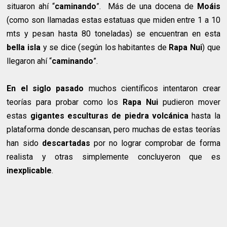
situaron ahí “
caminando
”. Más de una docena de
Moáis
(como son llamadas estas estatuas que miden entre 1 a 10
mts y pesan hasta 80 toneladas) se encuentran en esta
bella
isla
y se dice (según los habitantes de
Rapa Nui
) que
llegaron ahí “
caminando
”.
En el siglo pasado
muchos científicos intentaron crear
teorías para probar como los
Rapa Nui
pudieron mover
estas
gigantes esculturas de piedra
volcánica
hasta la
plataforma donde descansan, pero muchas de estas teorías
han sido
descartadas
por no lograr comprobar de forma
realista y otras simplemente concluyeron que es
inexplicable
.