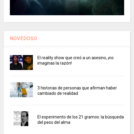
NOVEDOSO
El reality show que creó a un asesino, ¡no
imaginas la razón!
3 historias de personas que afirman haber
cambiado de realidad
El experimento de los 21 gramos: la búsqueda
del peso del alma