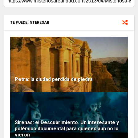
TE PUEDE INTERESAR
Petra: la ciudad perdida de piedra
Sirenas: el Descubrimiento. Un interesante y
polémico documental para quienes aun no lo
vieron