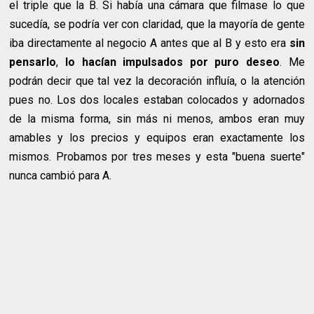
el triple que la B. Si había una cámara que filmase lo que
sucedía, se podría ver con claridad, que la mayoría de gente
iba directamente al negocio A antes que al B y esto era
sin
pensarlo
,
lo hacían impulsados por puro deseo
. Me
podrán decir que tal vez la decoración influía, o la atención
pues no. Los dos locales estaban colocados y adornados
de la misma forma, sin más ni menos, ambos eran muy
amables y los precios y equipos eran exactamente los
mismos. Probamos por tres meses y esta "buena suerte"
nunca cambió para A.