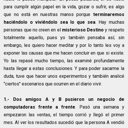
para cumplir algún papel en la vida, gozar o sufrir, es algo
que no está en nuestras manos porque
terminaremos
haciéndolo o viviéndolo sea lo que sea
. Hay muchas
personas que no creen en el
misterioso Destino
y respeto
totalmente aquello, pues yo también pensaba así; sin
embargo, les quiero hacer meditar y por lo tanto les voy a
exponer las causas que me hacen concluir en que si existe.
Yo las repasé mucho tiempo, las examiné profundamente
hasta llegar a estas conclusiones. Y para poder sacarme la
duda, tuve que hacer unos experimentos y también analicé
"ciertos" escenarios que ocurren en el diario vivir.
1.- Dos amigos A y B pusieron un negocio de
computadoras frente a frente
. Pasó una semana y
empezaron las ventas, el tiempo corrió y llegó el primer
mes. Al ver los resultados sucedió que la persona A vendió