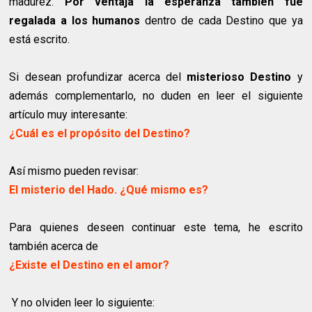
madurez.
Por ventaja la esperanza también fue
regalada a los humanos
dentro de cada Destino que ya
está escrito.
Si desean profundizar acerca del
misterioso Destino
y
además complementarlo, no duden en leer el siguiente
artículo muy interesante:
¿Cuál es el propósito del Destino?
Así mismo pueden revisar:
El misterio del Hado. ¿Qué mismo es?
Para quienes deseen continuar este tema, he escrito
también acerca de
¿Existe el Destino en el amor?
Y no olviden leer lo siguiente: