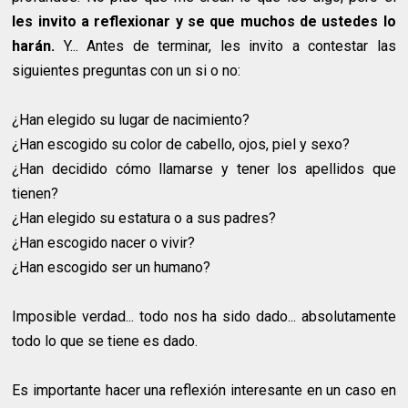
les invito a reflexionar y se que muchos de ustedes lo
harán.
Y... Antes de terminar, les invito a contestar las
siguientes preguntas con un si o no:
¿Han elegido su lugar de nacimiento?
¿Han escogido su color de cabello, ojos, piel y sexo?
¿Han decidido cómo llamarse y tener los apellidos que
tienen?
¿Han elegido su estatura o a sus padres?
¿Han escogido nacer o vivir?
¿Han escogido ser un humano?
Imposible verdad... todo nos ha sido dado... absolutamente
todo lo que se tiene es dado.
Es importante hacer una reflexión interesante en un caso en