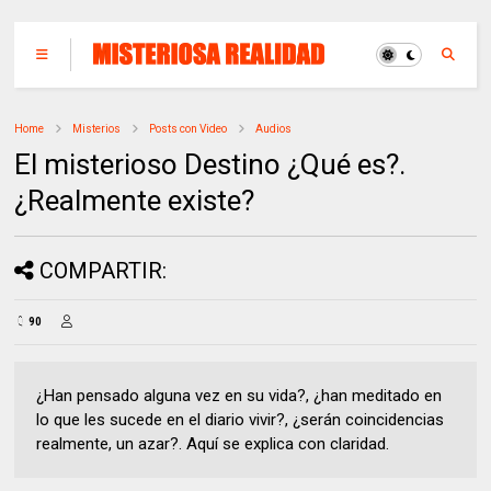
Home
Misterios
Posts con Video
Audios
El misterioso Destino ¿Qué es?.
¿Realmente existe?
COMPARTIR:
90
¿Han pensado alguna vez en su vida?, ¿han meditado en
lo que les sucede en el diario vivir?, ¿serán coincidencias
realmente, un azar?. Aquí se explica con claridad.