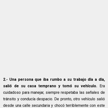
2.- Una persona que iba rumbo a su trabajo día a día,
salió de su casa temprano y tomó su vehículo.
Era
cuidadoso para manejar, siempre respetaba las señales de
tránsito y conducía despacio. De pronto, otro vehículo salió
desde una calle secundaria y chocó terriblemente con este