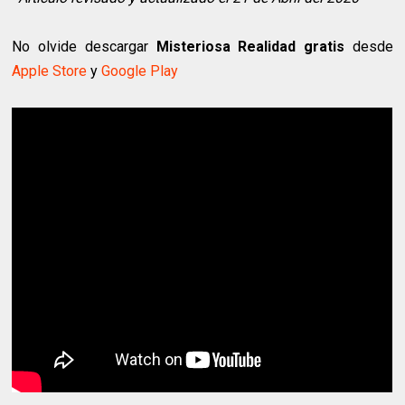
No olvide descargar
Misteriosa Realidad gratis
desde
Apple Store
y
Google Play