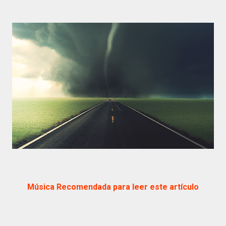
Música Recomendada para leer este artículo