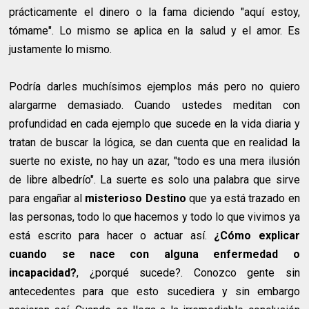
prácticamente el dinero o la fama diciendo "aquí estoy,
tómame". Lo mismo se aplica en la salud y el amor. Es
justamente lo mismo.
Podría darles muchísimos ejemplos más pero no quiero
alargarme demasiado. Cuando ustedes meditan con
profundidad en cada ejemplo que sucede en la vida diaria y
tratan de buscar la lógica, se dan cuenta que en realidad la
suerte no existe, no hay un azar, "todo es una mera ilusión
de libre albedrío". La suerte es solo una palabra que sirve
para engañar al
misterioso Destino
que ya está trazado en
las personas, todo lo que hacemos y todo lo que vivimos ya
está escrito para hacer o actuar así.
¿Cómo explicar
cuando se nace con alguna enfermedad o
incapacidad?
, ¿porqué sucede?. Conozco gente sin
antecedentes para que esto sucediera y sin embargo