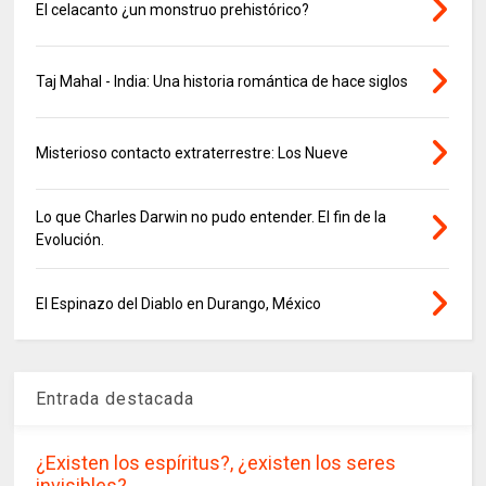
El celacanto ¿un monstruo prehistórico?
Taj Mahal - India: Una historia romántica de hace siglos
Misterioso contacto extraterrestre: Los Nueve
Lo que Charles Darwin no pudo entender. El fin de la
Evolución.
El Espinazo del Diablo en Durango, México
Entrada destacada
¿Existen los espíritus?, ¿existen los seres
invisibles?