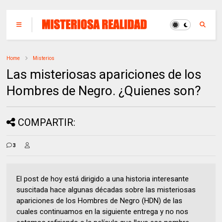
Home
Misterios
Las misteriosas apariciones de los
Hombres de Negro. ¿Quienes son?
COMPARTIR:
3
El post de hoy está dirigido a una historia interesante
suscitada hace algunas décadas sobre las misteriosas
apariciones de los Hombres de Negro (HDN) de las
cuales continuamos en la siguiente entrega y no nos