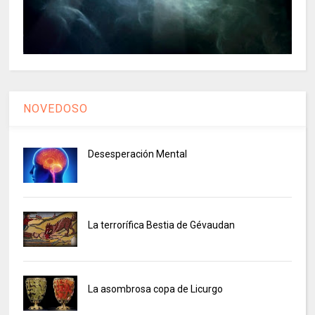
NOVEDOSO
Desesperación Mental
La terrorífica Bestia de Gévaudan
La asombrosa copa de Licurgo