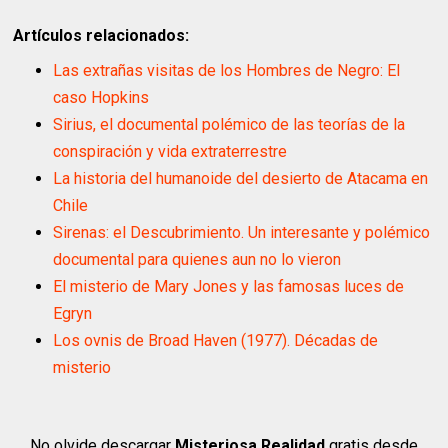
Artículos relacionados:
Las extrañas visitas de los Hombres de Negro: El
caso Hopkins
Sirius, el documental polémico de las teorías de la
conspiración y vida extraterrestre
La historia del humanoide del desierto de Atacama en
Chile
Sirenas: el Descubrimiento. Un interesante y polémico
documental para quienes aun no lo vieron
El misterio de Mary Jones y las famosas luces de
Egryn
Los ovnis de Broad Haven (1977). Décadas de
misterio
No olvide descargar
Misteriosa Realidad
gratis desde