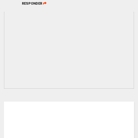
RESPONDER