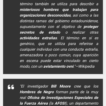
término también se utiliza para describir a
misteriosos hombres que trabajan para
organizaciones desconocidas
, así como a las
distintas ramas del gobierno estadounidense,
supuestamente con el objetivo de
proteger
secretos de estado
o realizar otras
actividades extrañas
. El término en sí es
genérico, que se utiliza para referirse a
cualquier individuo con una conducta extraña,
amenazadora o poco común, cuya aparición
en escena puede estar vinculado en cierto
modo, con un
avistamiento ovni
."
—Wikipedia
"El investigador
Bill Moore
cree que los
Hombres de Negro
forman parte de la muy
real
Oficina de Investigaciones Especiales de
la Fuerza Aérea
(la
AFOSI
), un departamento