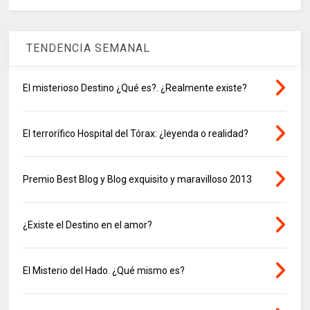
TENDENCIA SEMANAL
El misterioso Destino ¿Qué es?. ¿Realmente existe?
El terrorífico Hospital del Tórax: ¿leyenda o realidad?
Premio Best Blog y Blog exquisito y maravilloso 2013
¿Existe el Destino en el amor?
El Misterio del Hado. ¿Qué mismo es?