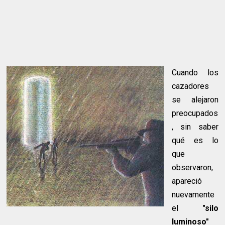
Cuando los
cazadores
se alejaron
preocupados
, sin saber
qué es lo
que
observaron,
apareció
nuevamente
el
"silo
luminoso"