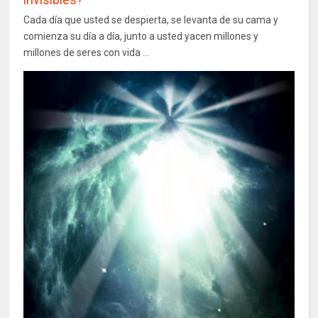
Cada día que usted se despierta, se levanta de su cama y
comienza su día a día, junto a usted yacen millones y
millones de seres con vida ...