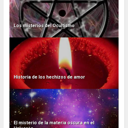
Los misterios del Ocultismo
Historia de los hechizos de amor
El misterio de la materia oscura en el