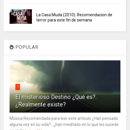
La Casa Muda (2010). Recomendacion de
terror para este fin de semana
POPULAR
1
El misterioso Destino ¿Qué es?.
¿Realmente existe?
Música Recomendada para leer este artículo ¿Han pensado
alguna vez en su vida? , ¿han meditado en lo que les sucede