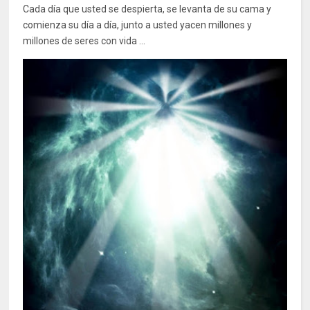
Cada día que usted se despierta, se levanta de su cama y
comienza su día a día, junto a usted yacen millones y
millones de seres con vida ...