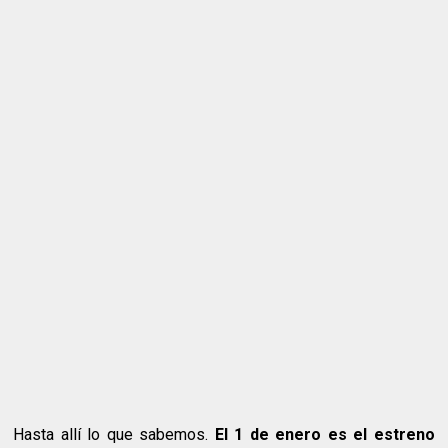
Hasta allí lo que sabemos.
El 1 de enero es el estreno