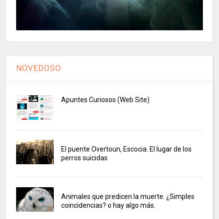
NOVEDOSO
Apuntes Curiosos (Web Site)
El puente Overtoun, Escocia. El lugar de los
perros suicidas
Animales que predicen la muerte. ¿Simples
coincidencias? o hay algo más.