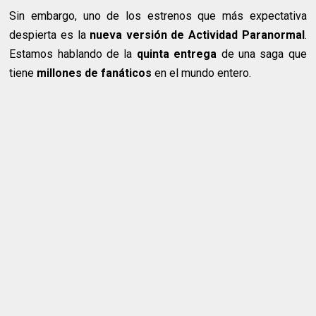
Sin embargo, uno de los estrenos que más expectativa
despierta es la
nueva versión de Actividad Paranormal
.
Estamos hablando de la
quinta entrega
de una saga que
tiene
millones de fanáticos
en el mundo entero.