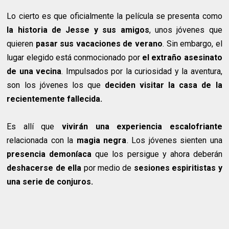
Lo cierto es que oficialmente la película se presenta como
la historia de Jesse y sus amigos
, unos jóvenes que
quieren
pasar sus vacaciones de verano
. Sin embargo, el
lugar elegido está conmocionado por
el extraño asesinato
de una vecina
. Impulsados por la curiosidad y la aventura,
son los jóvenes los que
deciden visitar la casa de la
recientemente fallecida.
Es allí que
vivirán una experiencia escalofriante
relacionada con la
magia negra
. Los jóvenes sienten una
presencia demoníaca
que los persigue y ahora deberán
deshacerse de ella
por medio de
sesiones espiritistas y
una serie de conjuros.