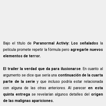
Bajo el título de
Paranormal Activiy: Los señalados
la
película promete repetir la fórmula pero
agregarle nuevos
elementos de terror.
El trailer la verdad que da para ilusionarse
. En cuanto al
argumento se dice que sería una
continuación de la cuarta
parte de la serie
y que incluso podría estar relacionada
con alguna de las otras anteriores. Al parecer
en esta
quinta entrega
se revelarían algunos detalles del
origen
de las malignas apariciones.