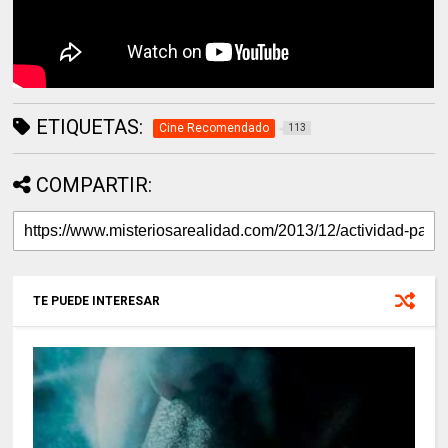
ETIQUETAS:
Cine Recomendado
113
COMPARTIR:
TE PUEDE INTERESAR