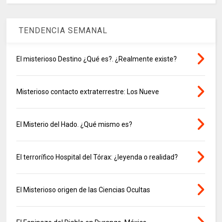
TENDENCIA SEMANAL
El misterioso Destino ¿Qué es?. ¿Realmente existe?
Misterioso contacto extraterrestre: Los Nueve
El Misterio del Hado. ¿Qué mismo es?
El terrorífico Hospital del Tórax: ¿leyenda o realidad?
El Misterioso origen de las Ciencias Ocultas