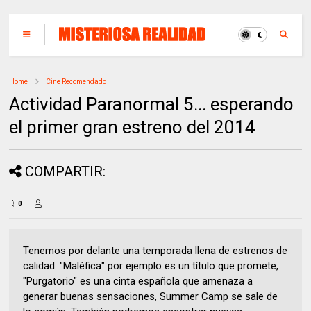
Home
Cine Recomendado
Actividad Paranormal 5... esperando
el primer gran estreno del 2014
COMPARTIR:
0
Tenemos por delante una temporada llena de estrenos de
calidad. "Maléfica" por ejemplo es un título que promete,
"Purgatorio" es una cinta española que amenaza a
generar buenas sensaciones, Summer Camp se sale de