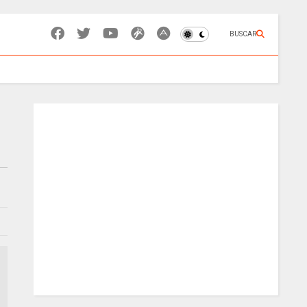
BUSCAR