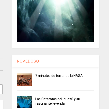
NOVEDOSO
7 minutos de terror de la NASA
Las Cataratas del Iguazú y su
fascinante leyenda