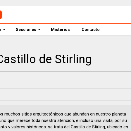
e
Secciones
Misterios
Contacto
astillo de Stirling
os muchos sitios arquitectónicos que abundan en nuestro planeta
uno que merece toda nuestra atención, e incluso una visita, por su
nto y valores históricos: se trata del Castillo de Stirling, ubicado en