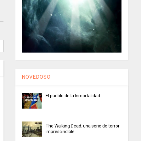
NOVEDOSO
El pueblo de la Inmortalidad
The Walking Dead: una serie de terror
imprescindible