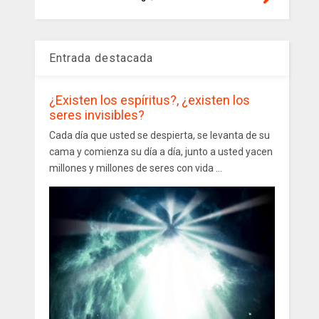
Entrada destacada
¿Existen los espíritus?, ¿existen los
seres invisibles?
Cada día que usted se despierta, se levanta de su
cama y comienza su día a día, junto a usted yacen
millones y millones de seres con vida ...