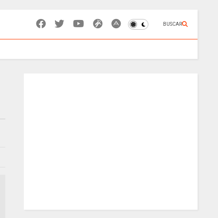
BUSCAR