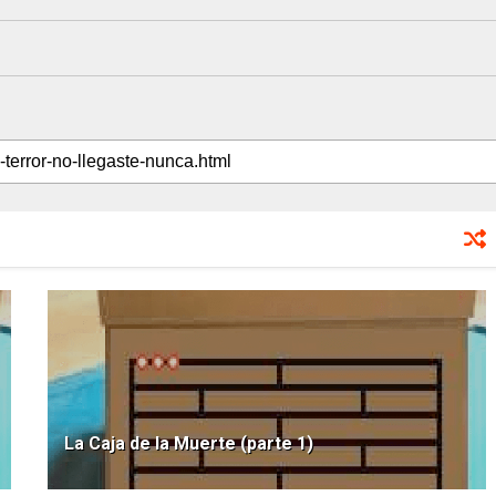
La Caja de la Muerte (parte 1)