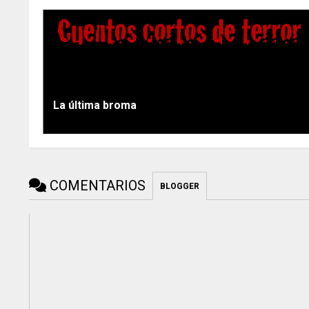
La última broma
COMENTARIOS
BLOGGER