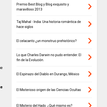
Premio Best Blog y Blog exquisito y
maravilloso 2013
Taj Mahal - India: Una historia romántica de
hace siglos
El celacanto ¿un monstruo prehistórico?
Lo que Charles Darwin no pudo entender. El
fin de la Evolución.
ue
El Espinazo del Diablo en Durango, México
te
El Misterioso origen de las Ciencias Ocultas
El Misterio del Hado. ¿Qué mismo es?