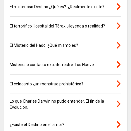
El misterioso Destino ¿Qué es?. ¿Realmente existe?
El terrorífico Hospital del Tórax: ¿leyenda o realidad?
El Misterio del Hado. ¿Qué mismo es?
Misterioso contacto extraterrestre: Los Nueve
El celacanto ¿un monstruo prehistórico?
Lo que Charles Darwin no pudo entender. El fin de la
Evolución.
¿Existe el Destino en el amor?