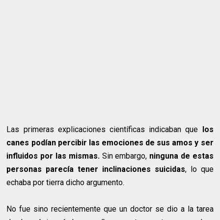
Las primeras explicaciones científicas indicaban que
los
canes podían percibir las emociones de sus amos y ser
influidos por las mismas.
Sin embargo,
ninguna de estas
personas parecía tener inclinaciones suicidas
, lo que
echaba por tierra dicho argumento.
No fue sino recientemente que un doctor se dio a la tarea