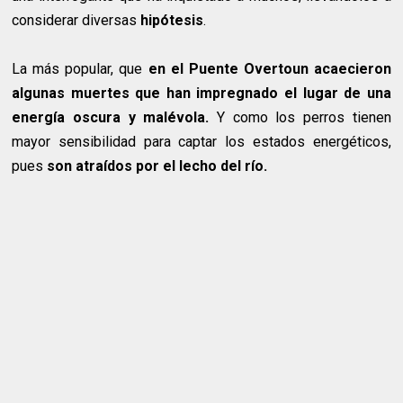
considerar diversas
hipótesis
.
La más popular, que
en el Puente Overtoun acaecieron
algunas muertes que han impregnado el lugar de una
energía oscura y malévola.
Y como los perros tienen
mayor sensibilidad para captar los estados energéticos,
pues
son atraídos por el lecho del río.