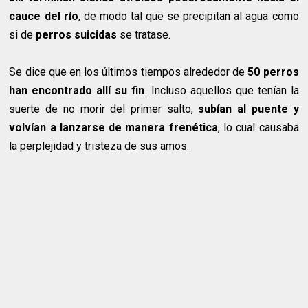
cauce del río
, de modo tal que se precipitan al agua como
si de
perros suicidas
se tratase.
Se dice que en los últimos tiempos alrededor de
50 perros
han encontrado allí su fin
. Incluso aquellos que tenían la
suerte de no morir del primer salto,
subían al puente y
volvían a lanzarse de manera frenética
, lo cual causaba
la perplejidad y tristeza de sus amos.