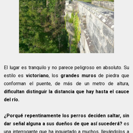
El lugar es tranquilo y no parece peligroso en absoluto. Su
estilo es
victoriano
, los
grandes muros
de piedra que
conforman el puente, de más de un metro de altura,
dificultan distinguir la distancia que hay hasta el cauce
del río.
¿Porqué repentinamente los perros deciden saltar, sin
dar señal alguna a sus dueños de que así sucederá?
es
una interrogante que ha inquietado a muchos, llevándolos a