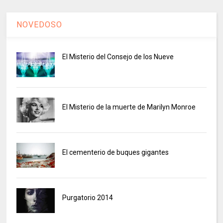
NOVEDOSO
El Misterio del Consejo de los Nueve
El Misterio de la muerte de Marilyn Monroe
El cementerio de buques gigantes
Purgatorio 2014