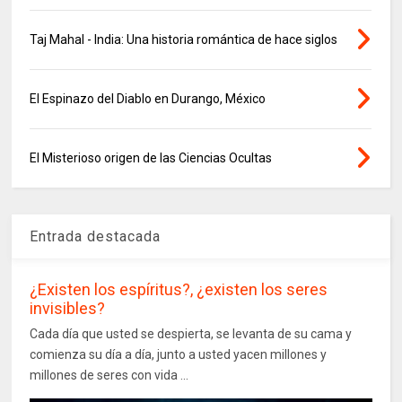
Taj Mahal - India: Una historia romántica de hace siglos
El Espinazo del Diablo en Durango, México
El Misterioso origen de las Ciencias Ocultas
Entrada destacada
¿Existen los espíritus?, ¿existen los seres
invisibles?
Cada día que usted se despierta, se levanta de su cama y
comienza su día a día, junto a usted yacen millones y
millones de seres con vida ...