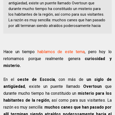
antigüedad, existe un puente llamado Overtoun que
durante mucho tiempo ha constituido un misterio para
los habitantes de la región, así como para sus visitantes.
La razón es muy sencilla: muchos canes que han pasado
por allí terminan siendo atraídos poderosamente hacia
Hace un tiempo
hablamos de este tema
, pero hoy lo
retomamos porque realmente genera
curiosidad y
misterio.
En el
oeste de Escocia
, con más de
un siglo de
antigüedad
, existe un puente llamado
Overtoun
que
durante mucho tiempo ha constituido un
misterio para los
habitantes de la región
, así como para sus visitantes. La
razón es muy sencilla:
muchos canes que han pasado por
allí terminan siendo atraídos poderosamente hacia el