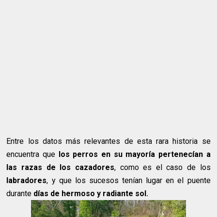
Entre los datos más relevantes de esta rara historia se
encuentra que
los perros en su mayoría pertenecían a
las razas de los cazadores
, como es el caso de los
labradores
, y que los sucesos tenían lugar en el puente
durante
días de hermoso y radiante sol.