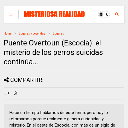
Home
Lugares y Leyendas
Lugares
Puente Overtoun (Escocia): el
misterio de los perros suicidas
continúa...
COMPARTIR:
1
Hace un tiempo hablamos de este tema, pero hoy lo
retomamos porque realmente genera curiosidad y
misterio. En el oeste de Escocia, con más de un siglo de