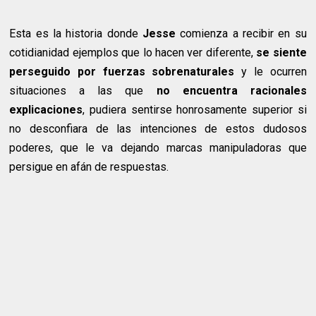
Esta es la historia donde
Jesse
comienza a recibir en su
cotidianidad ejemplos que lo hacen ver diferente,
se siente
perseguido por fuerzas sobrenaturales
y le ocurren
situaciones a las que
no encuentra racionales
explicaciones
, pudiera sentirse honrosamente superior si
no desconfiara de las intenciones de estos dudosos
poderes, que le va dejando marcas manipuladoras que
persigue en afán de respuestas.