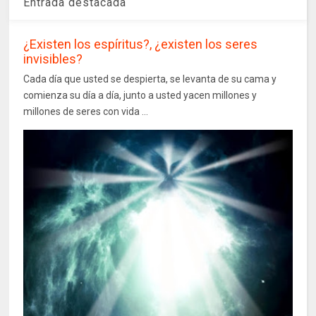
Entrada destacada
¿Existen los espíritus?, ¿existen los seres
invisibles?
Cada día que usted se despierta, se levanta de su cama y
comienza su día a día, junto a usted yacen millones y
millones de seres con vida ...