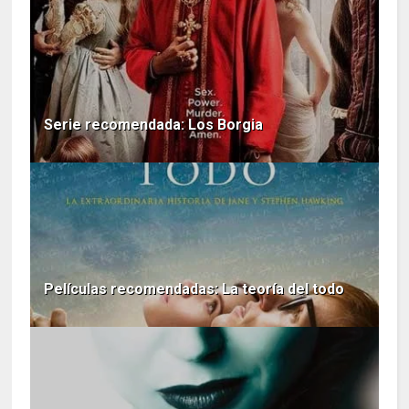
Serie recomendada: Los Borgia
Películas recomendadas: La teoría del todo