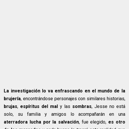
La investigación lo va enfrascando en el mundo de la
brujería
, encontrándose personajes con similares historias,
brujas
,
espíritus del mal
y las
sombras
, Jesse no está
solo, su familia y amigos lo acompañarán en una
aterradora lucha por la salvación
, fue elegido,
es otro