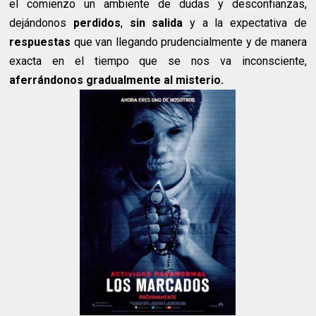
el comienzo un ambiente de dudas y desconfianzas,
dejándonos
perdidos
,
sin salida
y a la expectativa de
respuestas
que van llegando prudencialmente y de manera
exacta en el tiempo que se nos va inconsciente,
aferrándonos gradualmente al misterio.