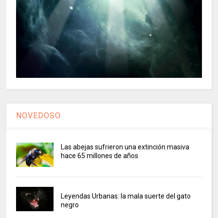
NOVEDOSO
Las abejas sufrieron una extinción masiva
hace 65 millones de años
Leyendas Urbanas: la mala suerte del gato
negro