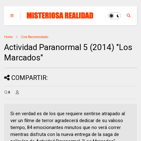
Home
Cine Recomendado
Actividad Paranormal 5 (2014) "Los
Marcados"
COMPARTIR:
0
Si en verdad es de los que requiere sentirse atrapado al
ver un filme de terror agradecerá dedicar de su valioso
tiempo, 84 emocionantes minutos que no verá correr
mientras disfruta con la nueva entrega de la saga de