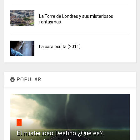
La Torre de Londres y sus misteriosos
fantasmas
La cara oculta (2011)
POPULAR
1
El misterioso Destino ¿Qué es?.