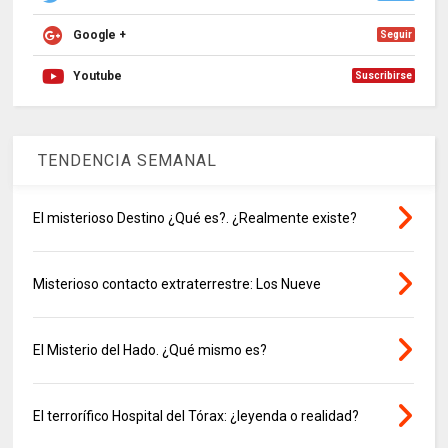
Google +
Seguir
Youtube
Suscribirse
TENDENCIA SEMANAL
El misterioso Destino ¿Qué es?. ¿Realmente existe?
Misterioso contacto extraterrestre: Los Nueve
El Misterio del Hado. ¿Qué mismo es?
El terrorífico Hospital del Tórax: ¿leyenda o realidad?