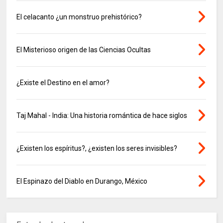
El celacanto ¿un monstruo prehistórico?
El Misterioso origen de las Ciencias Ocultas
¿Existe el Destino en el amor?
Taj Mahal - India: Una historia romántica de hace siglos
¿Existen los espíritus?, ¿existen los seres invisibles?
El Espinazo del Diablo en Durango, México