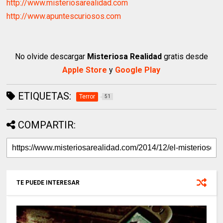
http://www.misteriosarealidad.com
http://www.apuntescuriosos.com
No olvide descargar
Misteriosa Realidad
gratis desde
Apple Store
y
Google Play
ETIQUETAS:
Terror
51
COMPARTIR:
TE PUEDE INTERESAR