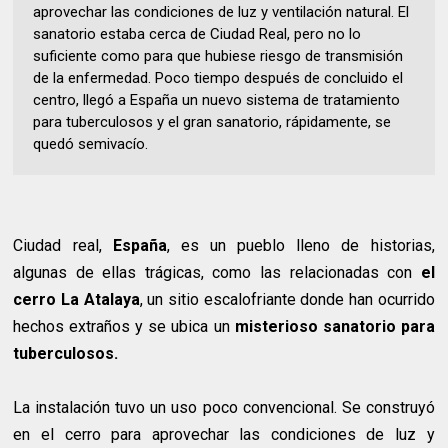
aprovechar las condiciones de luz y ventilación natural. El
sanatorio estaba cerca de Ciudad Real, pero no lo
suficiente como para que hubiese riesgo de transmisión
de la enfermedad. Poco tiempo después de concluido el
centro, llegó a España un nuevo sistema de tratamiento
para tuberculosos y el gran sanatorio, rápidamente, se
quedó semivacío.
Ciudad real,
España
, es un pueblo lleno de historias,
algunas de ellas trágicas, como las relacionadas con
el
cerro La Atalaya
, un sitio escalofriante donde han ocurrido
hechos extraños y se ubica un
misterioso sanatorio para
tuberculosos.
La instalación tuvo un uso poco convencional. Se construyó
en el cerro para aprovechar las condiciones de luz y