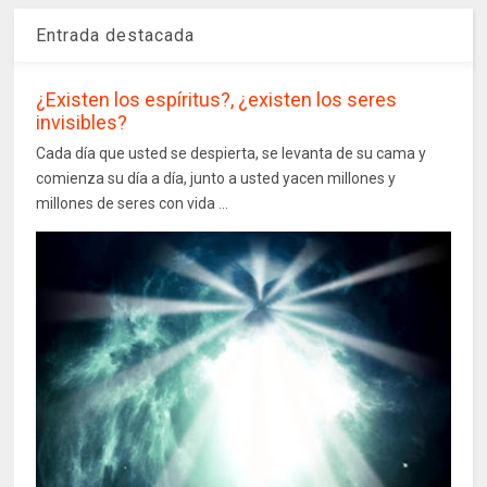
Entrada destacada
¿Existen los espíritus?, ¿existen los seres
invisibles?
Cada día que usted se despierta, se levanta de su cama y
comienza su día a día, junto a usted yacen millones y
millones de seres con vida ...