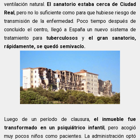
ventilación natural.
El sanatorio estaba cerca de Ciudad
Real
, pero no lo suficiente como para que hubiese riesgo de
transmisión de la enfermedad. Poco tiempo después de
concluido el centro, llegó a España un nuevo sistema de
tratamiento para
tuberculosos
y
el gran sanatorio,
rápidamente, se quedó semivacío.
Luego de un período de clausura,
el inmueble fue
transformado en un psiquiátrico infantil
, pero acogió
muy pocos niños como pacientes. La administración optó