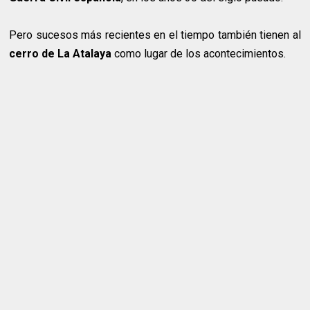
Pero sucesos más recientes en el tiempo también tienen al
cerro de La Atalaya
como lugar de los acontecimientos.