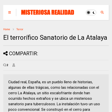
Home
Terror
El terrorífico Sanatorio de La Atalaya
COMPARTIR:
2
Ciudad real, España, es un pueblo lleno de historias,
algunas de ellas trágicas, como las relacionadas con el
cerro La Atalaya, un sitio escalofriante donde han
ocurrido hechos extraños y se ubica un misterioso
sanatorio para tuberculosos. La instalación tuvo un uso
poco convencional. Se construyó en el cerro para