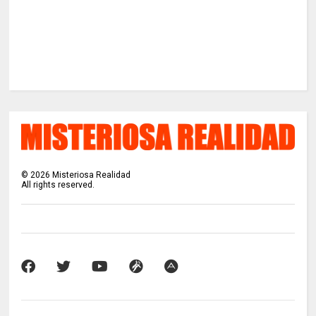
©
2026
Misteriosa Realidad
All rights reserved.