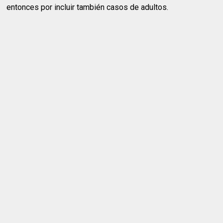
entonces por incluir también casos de adultos.