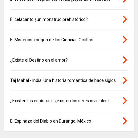
El celacanto ¿un monstruo prehistórico?
El Misterioso origen de las Ciencias Ocultas
¿Existe el Destino en el amor?
Taj Mahal - India: Una historia romántica de hace siglos
¿Existen los espíritus?, ¿existen los seres invisibles?
El Espinazo del Diablo en Durango, México