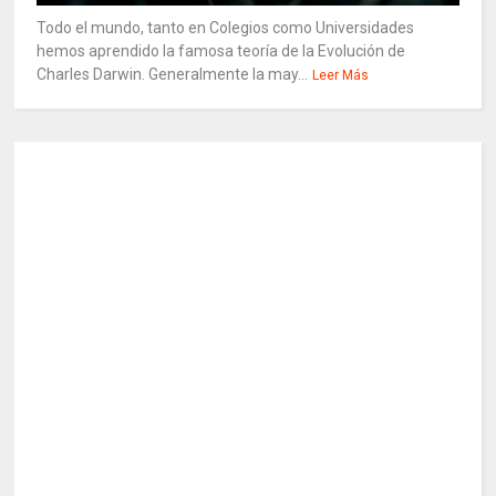
Todo el mundo, tanto en Colegios como Universidades
hemos aprendido la famosa teoría de la Evolución de
Charles Darwin. Generalmente la may...
Leer Más