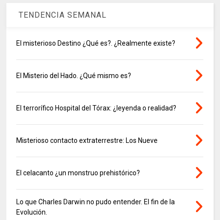
TENDENCIA SEMANAL
El misterioso Destino ¿Qué es?. ¿Realmente existe?
El Misterio del Hado. ¿Qué mismo es?
El terrorífico Hospital del Tórax: ¿leyenda o realidad?
Misterioso contacto extraterrestre: Los Nueve
El celacanto ¿un monstruo prehistórico?
Lo que Charles Darwin no pudo entender. El fin de la
Evolución.