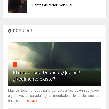
Cuentos de terror: Solo Piel
POPULAR
1
El misterioso Destino ¿Qué es?.
¿Realmente existe?
Música Recomendada para leer este artículo ¿Han pensado
alguna vez en su vida? , ¿han meditado en lo que les sucede
en el diar...
Leer Más