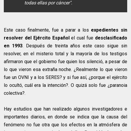
todas ellas por cáncer".
Este caso finalmente, fue a parar a los
expedientes sin
resolver del Ejército Español
el cual fue
desclasificado
en 1993
. Después de treinta años este caso sigue sin
resolver, en el misterio total y la mayoría de los testigos
afirmaron que el gobierno fue quien los silenció, a pesar de
lo que vieron esa extraña noche. ¿Realmente lo que vieron
fue un OVNI y a los SERES? y si fue así, ¿porque el ejército
lo ocultó, cuál era la intención?. O quizá solo fue ¿paranoia
colectiva?.
Hay estudios que han realizado algunos investigadores e
importantes diarios, en donde se indica que la causa del
fenómeno no fue otra que los efectos en la atmósfera de