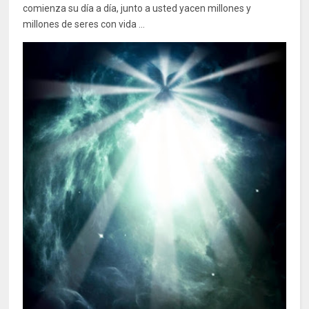
comienza su día a día, junto a usted yacen millones y
millones de seres con vida ...