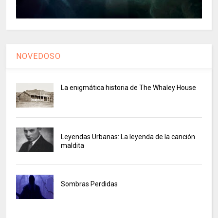
NOVEDOSO
La enigmática historia de The Whaley House
Leyendas Urbanas: La leyenda de la canción
maldita
Sombras Perdidas