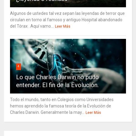
Algunos de ustedes tal vez sepan las leyendas de terror que
circulan en torno al famoso y antiguo Hospital abandonado
del Tórax . Aquí vamo...
Leer Más
4
Lo que Charles Darwin no pudo
entender. El fin de la Evolución.
Todo el mundo, tanto en Colegios como Universidades
hemos aprendido la famosa teoría de la Evolución de
Charles Darwin. Generalmente la may...
Leer Más