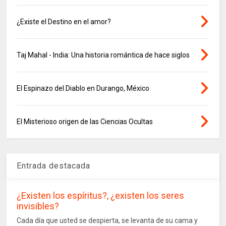
¿Existe el Destino en el amor?
Taj Mahal - India: Una historia romántica de hace siglos
El Espinazo del Diablo en Durango, México
El Misterioso origen de las Ciencias Ocultas
Entrada destacada
¿Existen los espíritus?, ¿existen los seres
invisibles?
Cada día que usted se despierta, se levanta de su cama y