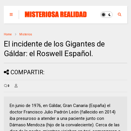
Home
Misterios
El incidente de los Gigantes de
Gáldar: el Roswell Español.
COMPARTIR:
0
En junio de 1976, en Gáldar, Gran Canaria (España) el
doctor Francisco Julio Padrón León (fallecido en 2014)
iba presuroso a atender a una paciente junto con
Dámaso Mendoza (hijo de la convaleciente). Cerca de las