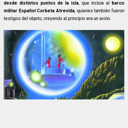
desde distintos puntos de la isla
, que incluía al
barco
militar Español Corbeta Atrevida
, quienes también fueron
testigos del objeto, creyendo al principio era un avión.