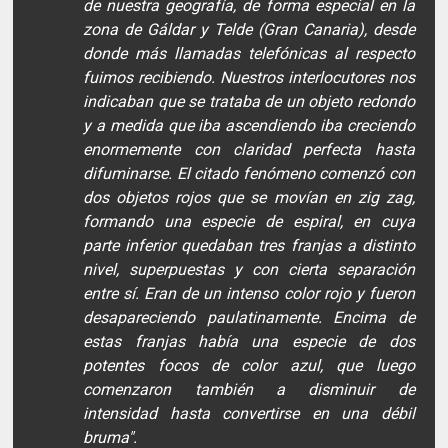
de nuestra geografía, de forma especial en la
zona de Gáldar y Telde (Gran Canaria), desde
donde más llamadas telefónicas al respecto
fuimos recibiendo. Nuestros interlocutores nos
indicaban que se trataba de un objeto redondo
y a medida que iba ascendiendo iba creciendo
enormemente con claridad perfecta hasta
difuminarse. El citado fenómeno comenzó con
dos objetos rojos que se movían en zig zag,
formando una especie de espiral, en cuya
parte inferior quedaban tres franjas a distinto
nivel, superpuestas y con cierta separación
entre sí. Eran de un intenso color rojo y fueron
desapareciendo paulatinamente. Encima de
estas franjas había una especie de dos
potentes focos de color azul, que luego
comenzaron también a disminuir de
intensidad hasta convertirse en una débil
bruma".