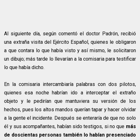
Al siguiente día, según comentó el doctor Padrón, recibió
una extraña visita del Ejército Español, quienes le obligaron
a que contara lo que había visto y así mismo, le solicitaron
un dibujo; más tarde lo llevarían a la comisaria para testificar
lo que había dicho.
En la comisaria intercambiaría palabras con dos pilotos,
quienes esa noche habrían ido a interceptar el extraño
objeto y le pedirían que mantuviera su versión de los
hechos, pues los altos mandos querían tapar y hacer olvidar
a la gente el incidente. Después se enteraría de que no solo
él y sus acompañantes, habían sido testigos, si no que
más
de doscientas personas también lo habían presenciado