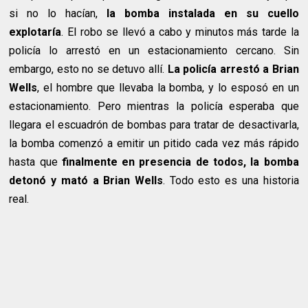
si no lo hacían,
la bomba instalada en su cuello
explotaría
. El robo se llevó a cabo y minutos más tarde la
policía lo arrestó en un estacionamiento cercano. Sin
embargo, esto no se detuvo allí.
La policía arrestó a Brian
Wells
, el hombre que llevaba la bomba, y lo esposó en un
estacionamiento. Pero mientras la policía esperaba que
llegara el escuadrón de bombas para tratar de desactivarla,
la bomba comenzó a emitir un pitido cada vez más rápido
hasta que
finalmente en presencia de todos, la bomba
detonó y mató a Brian Wells
. Todo esto es una historia
real.