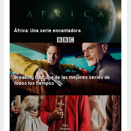
África: Una serie encantadora
Breaking Bad: una de las mejores series de
todos los tiempos