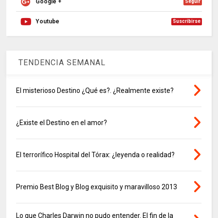
Google +
Seguir
Youtube
Suscribirse
TENDENCIA SEMANAL
El misterioso Destino ¿Qué es?. ¿Realmente existe?
¿Existe el Destino en el amor?
El terrorífico Hospital del Tórax: ¿leyenda o realidad?
Premio Best Blog y Blog exquisito y maravilloso 2013
Lo que Charles Darwin no pudo entender. El fin de la