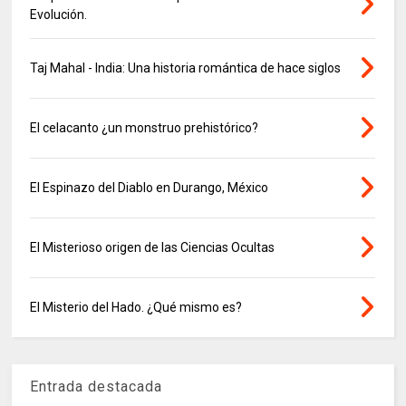
Evolución.
Taj Mahal - India: Una historia romántica de hace siglos
El celacanto ¿un monstruo prehistórico?
El Espinazo del Diablo en Durango, México
El Misterioso origen de las Ciencias Ocultas
El Misterio del Hado. ¿Qué mismo es?
Entrada destacada