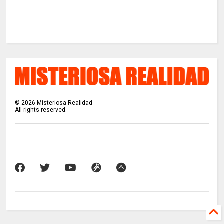
©
2026
Misteriosa Realidad
All rights reserved.