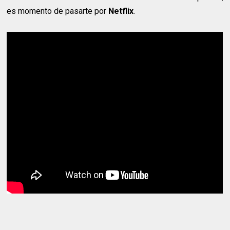
es momento de pasarte por
Netflix
.