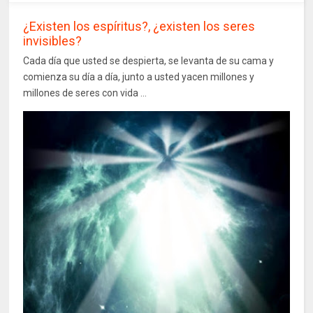
¿Existen los espíritus?, ¿existen los seres
invisibles?
Cada día que usted se despierta, se levanta de su cama y
comienza su día a día, junto a usted yacen millones y
millones de seres con vida ...