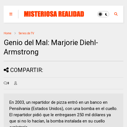
Home
Series de TV
Genio del Mal: Marjorie Diehl-
Armstrong
COMPARTIR:
0
En 2003, un repartidor de pizza entró en un banco en
Pensilvania (Estados Unidos), con una bomba en el cuello.
El repartidor pidió que le entregasen 250 mil dólares ya
que si no lo hacían, la bomba instalada en su cuello