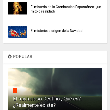
El misterio de la Combustión Espontánea: ¿un
mito o realidad?
El misterioso origen de la Navidad
POPULAR
1
El misterioso Destino ¿Qué es?.
¿Realmente existe?