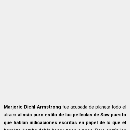
Marjorie Diehl-Armstrong
fue acusada de planear todo el
atraco
al más puro estilo de las películas de Saw puesto
que habían indicaciones escritas en papel de lo que el