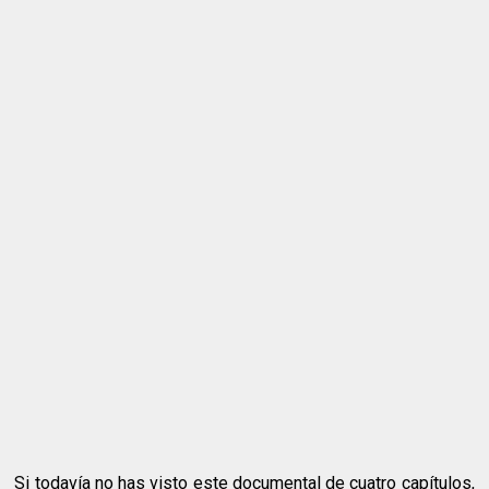
Si todavía no has visto este documental de cuatro capítulos,