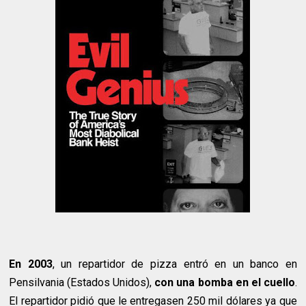
En 2003
, un repartidor de pizza entró en un banco en
Pensilvania (Estados Unidos),
con una bomba en el cuello
.
El repartidor pidió que le entregasen 250 mil dólares ya que