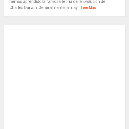
hemos aprendido la famosa teoría de la Evolución de
Charles Darwin. Generalmente la may...
Leer Más