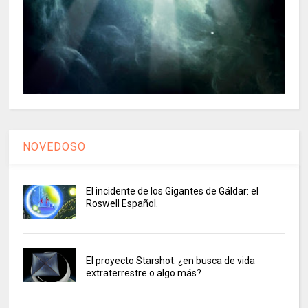
NOVEDOSO
El incidente de los Gigantes de Gáldar: el
Roswell Español.
El proyecto Starshot: ¿en busca de vida
extraterrestre o algo más?