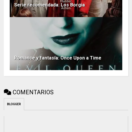
Serie recomendada: Los Borgia
Romance y fantasía: Once Upon a Time
COMENTARIOS
BLOGGER