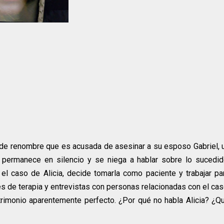
ra de renombre que es acusada de asesinar a su esposo Gabriel, 
permanece en silencio y se niega a hablar sobre lo sucedid
el caso de Alicia, decide tomarla como paciente y trabajar pa
es de terapia y entrevistas con personas relacionadas con el cas
rimonio aparentemente perfecto. ¿Por qué no habla Alicia? ¿Q