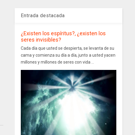
Entrada destacada
¿Existen los espíritus?, ¿existen los
seres invisibles?
Cada día que usted se despierta, se levanta de su
cama y comienza su día a día, junto a usted yacen
millones y millones de seres con vida ...