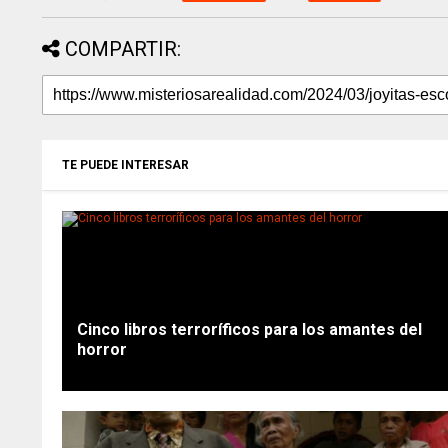
COMPARTIR:
TE PUEDE INTERESAR
Cinco libros terroríficos para los amantes del
horror