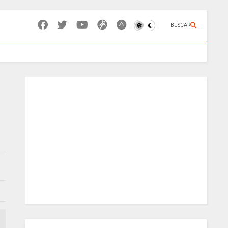
BUSCAR