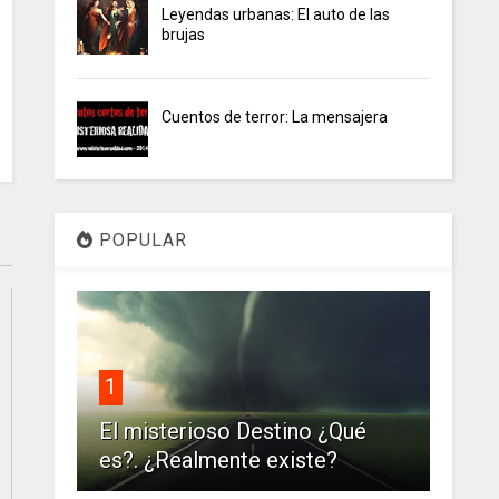
Leyendas urbanas: El auto de las
brujas
Cuentos de terror: La mensajera
POPULAR
1
El misterioso Destino ¿Qué
es?. ¿Realmente existe?