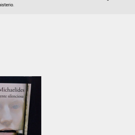
isterio.