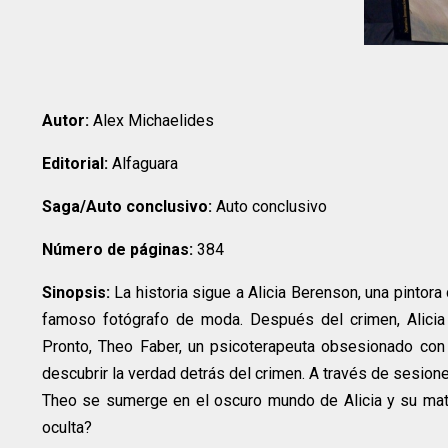
Autor:
Alex Michaelides
Editorial:
Alfaguara
Saga/Auto conclusivo:
Auto conclusivo
Número de páginas:
384
Sinopsis:
La historia sigue a Alicia Berenson, una pinto
famoso fotógrafo de moda. Después del crimen, Alicia 
Pronto, Theo Faber, un psicoterapeuta obsesionado con 
descubrir la verdad detrás del crimen. A través de sesion
Theo se sumerge en el oscuro mundo de Alicia y su mat
oculta?