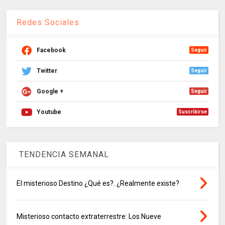
Redes Sociales
Facebook
Seguir
Twitter
Seguir
Google +
Seguir
Youtube
Suscribirse
TENDENCIA SEMANAL
El misterioso Destino ¿Qué es?. ¿Realmente existe?
Misterioso contacto extraterrestre: Los Nueve