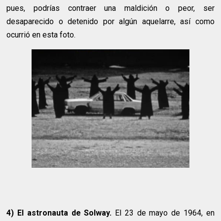
pues, podrías contraer una maldición o peor, ser
desaparecido o detenido por algún aquelarre, así como
ocurrió en esta foto.
4) El astronauta de Solway.
El 23 de mayo de 1964, en