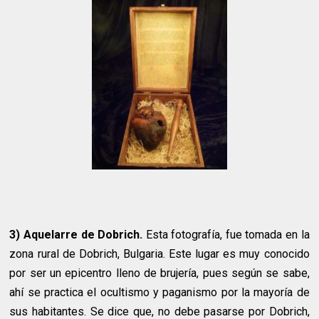
3) Aquelarre de Dobrich.
Esta fotografía, fue tomada en la
zona rural de Dobrich, Bulgaria. Este lugar es muy conocido
por ser un epicentro lleno de brujería, pues según se sabe,
ahí se practica el ocultismo y paganismo por la mayoría de
sus habitantes. Se dice que, no debe pasarse por Dobrich,