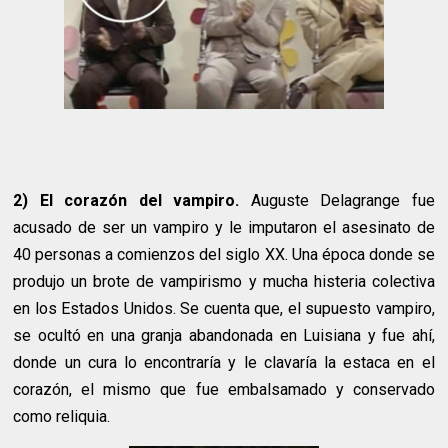
2) El corazón del vampiro.
Auguste Delagrange fue
acusado de ser un vampiro y le imputaron el asesinato de
40 personas a comienzos del siglo XX. Una época donde se
produjo un brote de vampirismo y mucha histeria colectiva
en los Estados Unidos. Se cuenta que, el supuesto vampiro,
se ocultó en una granja abandonada en Luisiana y fue ahí,
donde un cura lo encontraría y le clavaría la estaca en el
corazón, el mismo que fue embalsamado y conservado
como reliquia.