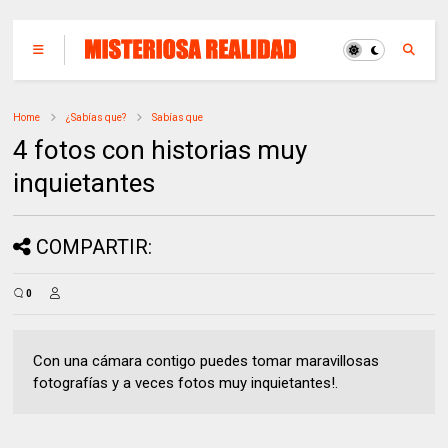
Home
¿Sabías que?
Sabías que
4 fotos con historias muy
inquietantes
COMPARTIR:
0
Con una cámara contigo puedes tomar maravillosas
fotografías y a veces fotos muy inquietantes!.