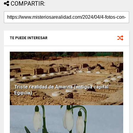
COMPARTIR:
TE PUEDE INTERESAR
Triste realidad de Amarna (antigua capital
Egipcia)