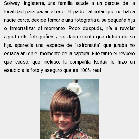
Solway, Inglaterra, una familia acude a un parque de la
localidad para pasar el rato. El padre, al notar que no había
nadie cerca, decide tomarle una fotografía a su pequeña hija
e inmortalizar el momento. Poco después, iría a revelar
aquel rollo fotográfico y se daría cuenta que detrás de su
hija, aparecía una especie de “astronauta” que juraba no
estaba ahí en el momento de la captura. Fue tanto el revuelo
que causó, que incluso, la compañía Kodak le hizo un
estudio a la foto y aseguro que es 100% real.