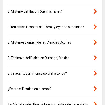
El Misterio del Hado. ¿Qué mismo es?
El terrorífico Hospital del Tórax: ¿leyenda o realidad?
El Misterioso origen de las Ciencias Ocultas
El Espinazo del Diablo en Durango, México
El celacanto ¿un monstruo prehistórico?
¿Existe el Destino en el amor?
Taj Mahal - India: Una historia romántica de hace siglos