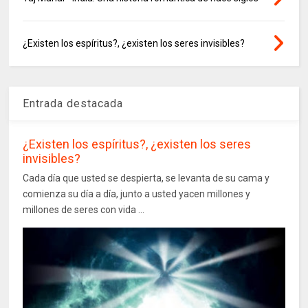
¿Existen los espíritus?, ¿existen los seres invisibles?
Entrada destacada
¿Existen los espíritus?, ¿existen los seres
invisibles?
Cada día que usted se despierta, se levanta de su cama y
comienza su día a día, junto a usted yacen millones y
millones de seres con vida ...