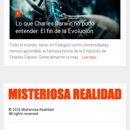
4
Lo que Charles Darwin no pudo
entender. El fin de la Evolución.
Todo el mundo, tanto en Colegios como Universidades
hemos aprendido la famosa teoría de la Evolución de
Charles Darwin. Generalmente la may...
Leer Más
©
2026
Misteriosa Realidad
All rights reserved.