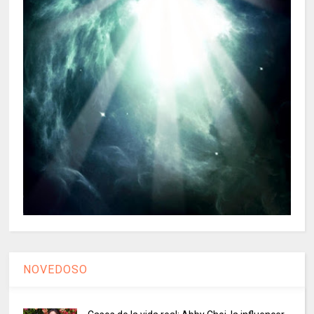
NOVEDOSO