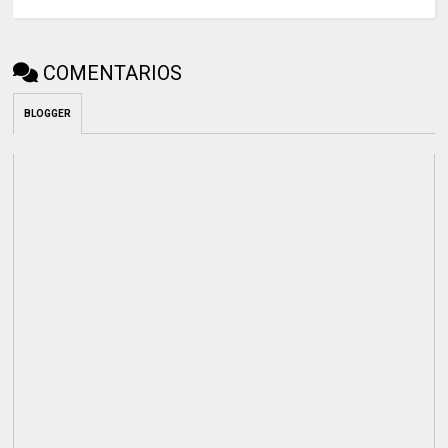
COMENTARIOS
BLOGGER