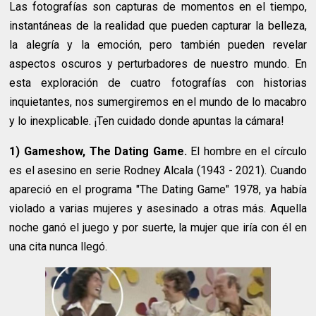
Las fotografías son capturas de momentos en el tiempo,
instantáneas de la realidad que pueden capturar la belleza,
la alegría y la emoción, pero también pueden revelar
aspectos oscuros y perturbadores de nuestro mundo. En
esta exploración de cuatro fotografías con historias
inquietantes, nos sumergiremos en el mundo de lo macabro
y lo inexplicable. ¡Ten cuidado donde apuntas la cámara!
1) Gameshow, The Dating Game.
El hombre en el círculo
es el asesino en serie Rodney Alcala (1943 - 2021). Cuando
apareció en el programa "The Dating Game" 1978, ya había
violado a varias mujeres y asesinado a otras más. Aquella
noche ganó el juego y por suerte, la mujer que iría con él en
una cita nunca llegó.