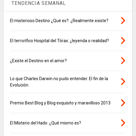
TENDENCIA SEMANAL
El misterioso Destino ¿Qué es?. ¿Realmente existe?
El terrorífico Hospital del Tórax: ¿leyenda o realidad?
¿Existe el Destino en el amor?
Lo que Charles Darwin no pudo entender. El fin de la
Evolución.
Premio Best Blog y Blog exquisito y maravilloso 2013
El Misterio del Hado. ¿Qué mismo es?