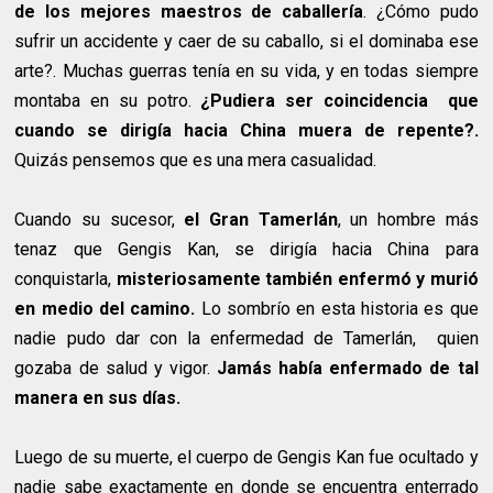
de los mejores maestros de caballería
. ¿Cómo pudo
sufrir un accidente y caer de su caballo, si el dominaba ese
arte?. Muchas guerras tenía en su vida, y en todas siempre
montaba en su potro.
¿Pudiera ser coincidencia que
cuando se dirigía hacia China muera de repente?.
Quizás pensemos que es una mera casualidad.
Cuando su sucesor,
el Gran Tamerlán
, un hombre más
tenaz que Gengis Kan, se dirigía hacia China para
conquistarla,
misteriosamente también enfermó y murió
en medio del camino.
Lo sombrío en esta historia es que
nadie pudo dar con la enfermedad de Tamerlán, quien
gozaba de salud y vigor.
Jamás había enfermado de tal
manera en sus días.
Luego de su muerte, el cuerpo de Gengis Kan fue ocultado y
nadie sabe exactamente en donde se encuentra enterrado