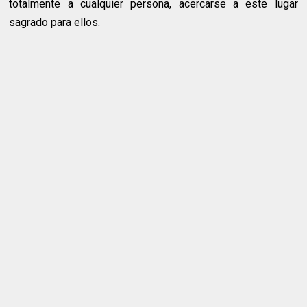
totalmente a cualquier persona, acercarse a este lugar
sagrado para ellos.