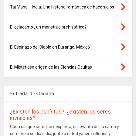
Taj Mahal - India: Una historia romántica de hace siglos
El celacanto ¿un monstruo prehistórico?
El Espinazo del Diablo en Durango, México
El Misterioso origen de las Ciencias Ocultas
Entrada destacada
¿Existen los espíritus?, ¿existen los seres
invisibles?
Cada día que usted se despierta, se levanta de su cama y
comienza su día a día, junto a usted yacen millones y