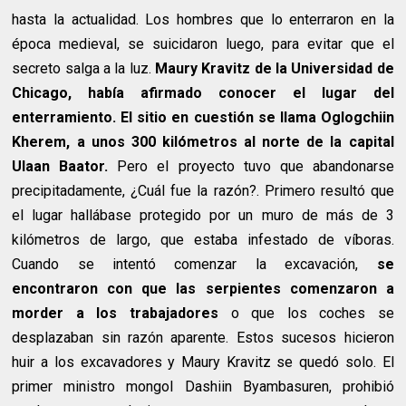
hasta la actualidad. Los hombres que lo enterraron en la
época medieval, se suicidaron luego, para evitar que el
secreto salga a la luz.
Maury Kravitz de la Universidad de
Chicago, había afirmado conocer el lugar del
enterramiento. El sitio en cuestión se llama Oglogchiin
Kherem, a unos 300 kilómetros al norte de la capital
Ulaan Baator.
Pero el proyecto tuvo que abandonarse
precipitadamente, ¿Cuál fue la razón?. Primero resultó que
el lugar hallábase protegido por un muro de más de 3
kilómetros de largo, que estaba infestado de víboras.
Cuando se intentó comenzar la excavación,
se
encontraron con que las serpientes comenzaron a
morder a los trabajadores
o que los coches se
desplazaban sin razón aparente. Estos sucesos hicieron
huir a los excavadores y Maury Kravitz se quedó solo. El
primer ministro mongol Dashiin Byambasuren, prohibió