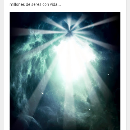
millones de seres con vida ...