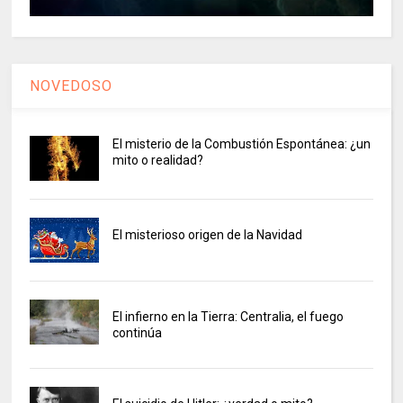
NOVEDOSO
El misterio de la Combustión Espontánea: ¿un
mito o realidad?
El misterioso origen de la Navidad
El infierno en la Tierra: Centralia, el fuego
continúa