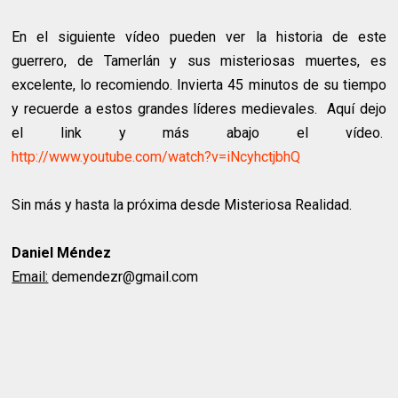
En el siguiente vídeo pueden ver la historia de este
guerrero, de Tamerlán y sus misteriosas muertes, es
excelente, lo recomiendo. Invierta 45 minutos de su tiempo
y recuerde a estos grandes líderes medievales. Aquí dejo
el link y más abajo el vídeo.
http://www.youtube.com/watch?v=iNcyhctjbhQ
Sin más y hasta la próxima desde Misteriosa Realidad.
Daniel Méndez
Email:
demendezr@gmail.com