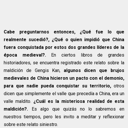
Cabe preguntarnos entonces, ¿Qué fue lo que
realmente sucedió?, ¿Qué o quien impidió que China
fuera conquistada por estos dos grandes líderes de la
época medieval?.
En ciertos libros de grandes
historiadores, se encuentra registrado este relato sobre la
maldición de Gengis Kan,
algunos dicen que brujos
medievales de China hicieron un pacto con el demonio,
para que nadie pueda conquistar su territorio,
otros
dicen que simplemente el valle que precedía a China, era un
valle maldito.
¿Cuál es la misteriosa realidad de esta
maldición?.
Es algo que quizás no lo sabremos en
nuestros tiempos, pero les invito a meditar y reflexionar
sobre este relato siniestro.