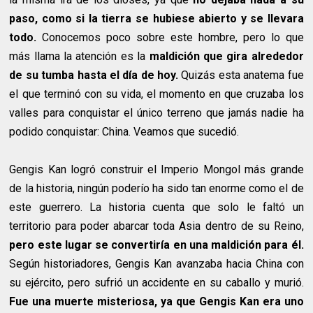
paso, como si la tierra se hubiese abierto y se llevara
todo.
Conocemos poco sobre este hombre, pero lo que
más llama la atención es la
maldición que gira alrededor
de su tumba hasta el día de hoy.
Quizás esta anatema fue
el que terminó con su vida, el momento en que cruzaba los
valles para conquistar el único terreno que jamás nadie ha
podido conquistar: China. Veamos que sucedió.
Gengis Kan logró construir el Imperio Mongol más grande
de la historia, ningún poderío ha sido tan enorme como el de
este guerrero. La historia cuenta que solo le faltó un
territorio para poder abarcar toda Asia dentro de su Reino,
pero este lugar se convertiría en una maldición para él.
Según historiadores, Gengis Kan avanzaba hacia China con
su ejército, pero sufrió un accidente en su caballo y murió.
Fue una muerte misteriosa, ya que Gengis Kan era uno