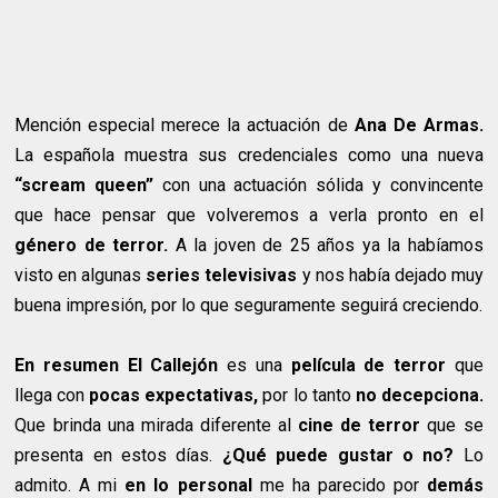
Mención especial merece la actuación de
Ana De Armas.
La española muestra sus credenciales como una nueva
“scream queen”
con una actuación sólida y convincente
que hace pensar que volveremos a verla pronto en el
género de terror.
A la joven de 25 años ya la habíamos
visto en algunas
series televisivas
y nos había dejado muy
buena impresión, por lo que seguramente seguirá creciendo.
En resumen El Callejón
es una
película de terror
que
llega con
pocas expectativas,
por lo tanto
no decepciona.
Que brinda una mirada diferente al
cine de terror
que se
presenta en estos días.
¿Qué puede gustar o no?
Lo
admito. A mi
en lo personal
me ha parecido por
demás