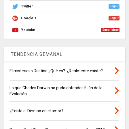
Twitter
Seguir
Google +
Seguir
Youtube
Suscribirse
TENDENCIA SEMANAL
El misterioso Destino ¿Qué es?. ¿Realmente existe?
Lo que Charles Darwin no pudo entender. El fin de la
Evolución.
¿Existe el Destino en el amor?