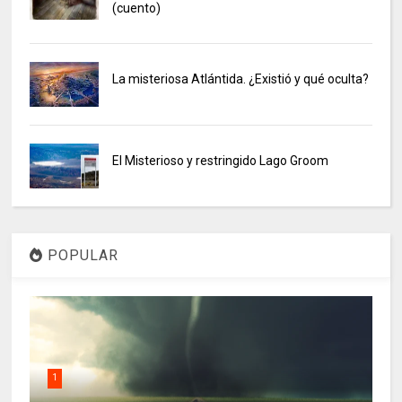
(cuento)
La misteriosa Atlántida. ¿Existió y qué oculta?
El Misterioso y restringido Lago Groom
POPULAR
1