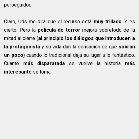
perseguidor.
Claro, Uds me dirá que el recurso está
muy trillado
. Y es
cierto. Pero la
película de terror
mejora sobretodo de la
mitad al cierre (
al principio los diálogos que introducen a
la protagonista
y su vida dan la sensación de que
sobran
un poco
) cuando lo tradicional deja su lugar a lo fantástico.
Cuanto
más disparatada
se vuelve la historia
más
interesante
se torna.