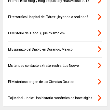
Premio Best Blog y Blog exquisito y maravilloso 2013
El terrorífico Hospital del Tórax: ¿leyenda o realidad?
El Misterio del Hado. ¿Qué mismo es?
El Espinazo del Diablo en Durango, México
Misterioso contacto extraterrestre: Los Nueve
El Misterioso origen de las Ciencias Ocultas
Taj Mahal - India: Una historia romántica de hace siglos