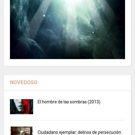
NOVEDOSO
El hombre de las sombras (2013)
Ciudadano ejemplar: delirios de persecución