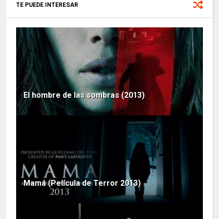
TE PUEDE INTERESAR
El hombre de las sombras (2013)
Mamá (Película de Terror 2013)