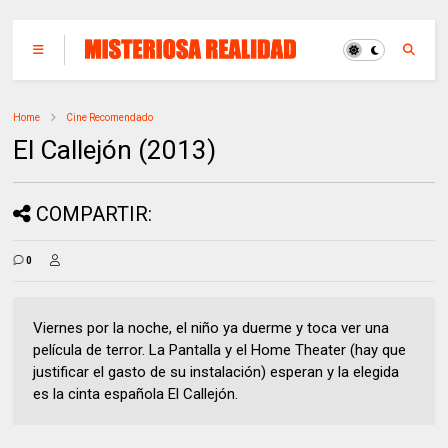
Home
Cine Recomendado
El Callejón (2013)
COMPARTIR:
0
Viernes por la noche, el niño ya duerme y toca ver una
película de terror. La Pantalla y el Home Theater (hay que
justificar el gasto de su instalación) esperan y la elegida
es la cinta española El Callejón.