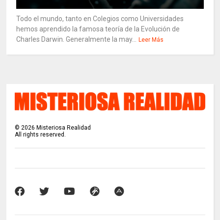
Todo el mundo, tanto en Colegios como Universidades
hemos aprendido la famosa teoría de la Evolución de
Charles Darwin. Generalmente la may...
Leer Más
©
2026
Misteriosa Realidad
All rights reserved.