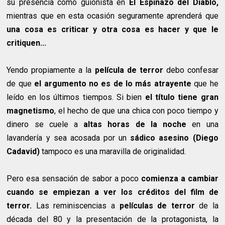
su presencia como guionista en
El Espinazo del Diablo,
mientras que en esta ocasión seguramente aprenderá que
una cosa es criticar y otra cosa es hacer y que le
critiquen...
Yendo propiamente a la
película de terror
debo confesar
de que
el argumento no es de lo más atrayente
que he
leído en los últimos tiempos. Si bien
el título tiene gran
magnetismo
, el hecho de que una chica con poco tiempo y
dinero se cuele a
altas horas de la noche
en una
lavandería y sea acosada por un
sádico asesino (Diego
Cadavid)
tampoco es una maravilla de originalidad.
Pero esa sensación de sabor a poco
comienza a cambiar
cuando se empiezan a ver los créditos del film de
terror.
Las reminiscencias a
películas de terror
de la
década del 80 y la presentación de la protagonista, la