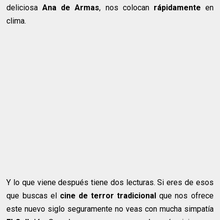
deliciosa
Ana de Armas
, nos colocan
rápidamente
en
clima.
Y lo que viene después tiene dos lecturas. Si eres de esos
que buscas el
cine de terror tradicional
que nos ofrece
este nuevo siglo seguramente no veas con mucha simpatía