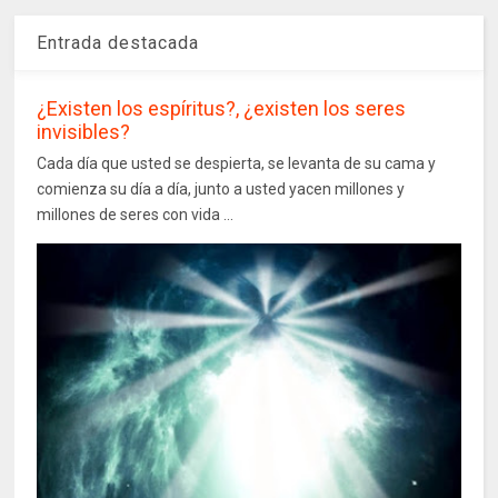
Entrada destacada
¿Existen los espíritus?, ¿existen los seres
invisibles?
Cada día que usted se despierta, se levanta de su cama y
comienza su día a día, junto a usted yacen millones y
millones de seres con vida ...