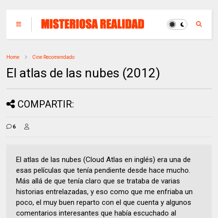
Home
Cine Recomendado
El atlas de las nubes (2012)
COMPARTIR:
6
El atlas de las nubes (Cloud Atlas en inglés) era una de
esas películas que tenía pendiente desde hace mucho.
Más allá de que tenía claro que se trataba de varias
historias entrelazadas, y eso como que me enfriaba un
poco, el muy buen reparto con el que cuenta y algunos
comentarios interesantes que había escuchado al