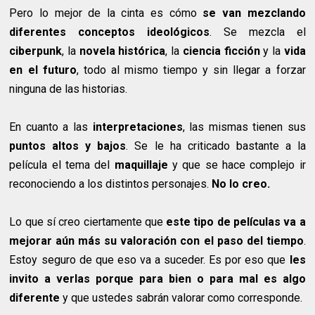
Pero lo mejor de la cinta es cómo
se van mezclando
diferentes conceptos ideológicos
. Se mezcla el
ciberpunk
, la
novela histórica
, la
ciencia ficción
y la
vida
en el futuro
, todo al mismo tiempo y sin llegar a forzar
ninguna de las historias.
En cuanto a las
interpretaciones
, las mismas tienen sus
puntos altos y bajos
. Se le ha criticado bastante a la
película el tema del
maquillaje
y que se hace complejo ir
reconociendo a los distintos personajes.
No lo creo.
Lo que sí creo ciertamente que
este tipo de películas va a
mejorar aún más su valoración con el paso del tiempo
.
Estoy seguro de que eso va a suceder. Es por eso que
les
invito a verlas porque para bien o para mal es algo
diferente
y que ustedes sabrán valorar como corresponde.