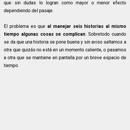
que sin dudas lo logran como mayor o menor efecto
dependiendo del pasaje.
El problema es que
al manejar seis historias al mismo
tiempo algunas cosas se complican
. Sobretodo cuando
se da que una historia se pone buena y sin aviso saltamos a
otra que quizás no está en un momento caliente, o pasamos
a otra que se mantiene en pantalla por un breve espacio de
tiempo.