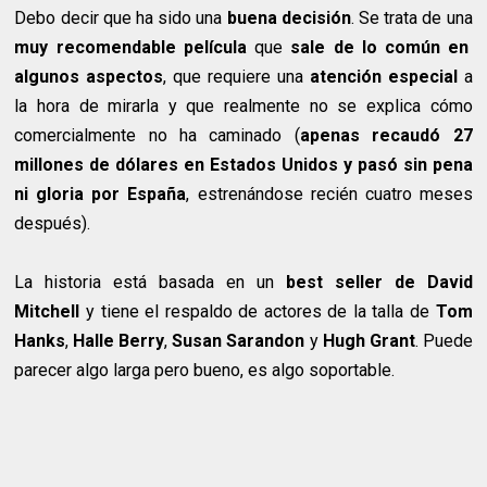
Debo decir que ha sido una
buena decisión
. Se trata de una
muy recomendable película
que
sale de lo común en
algunos aspectos
, que requiere una
atención especial
a
la hora de mirarla y que realmente no se explica cómo
comercialmente no ha caminado (
apenas recaudó 27
millones de dólares en Estados Unidos y pasó sin pena
ni gloria por España
, estrenándose recién cuatro meses
después).
La historia está basada en un
best seller de David
Mitchell
y tiene el respaldo de actores de la talla de
Tom
Hanks
,
Halle Berry
,
Susan Sarandon
y
Hugh Grant
. Puede
parecer algo larga pero bueno, es algo soportable.