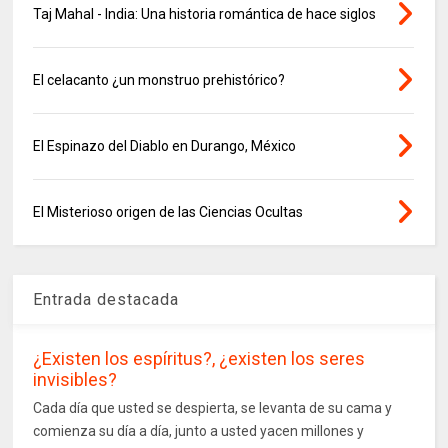
Taj Mahal - India: Una historia romántica de hace siglos
El celacanto ¿un monstruo prehistórico?
El Espinazo del Diablo en Durango, México
El Misterioso origen de las Ciencias Ocultas
Entrada destacada
¿Existen los espíritus?, ¿existen los seres
invisibles?
Cada día que usted se despierta, se levanta de su cama y
comienza su día a día, junto a usted yacen millones y