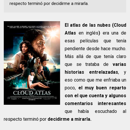
respecto terminó por decidirme a mirarla.
El atlas de las nubes (Cloud
Atlas
en inglés
)
era una de
esas películas que tenía
pendiente desde hace mucho.
Más allá de que tenía claro
que se trataba de
varias
historias entrelazadas
, y
eso como que me enfriaba un
poco,
el muy buen reparto
con el que cuenta y algunos
comentarios interesantes
que había escuchado al
respecto terminó por
decidirme a mirarla.