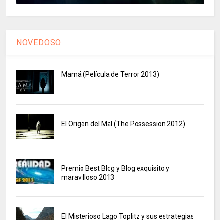
NOVEDOSO
Mamá (Película de Terror 2013)
El Origen del Mal (The Possession 2012)
Premio Best Blog y Blog exquisito y
maravilloso 2013
El Misterioso Lago Toplitz y sus estrategias