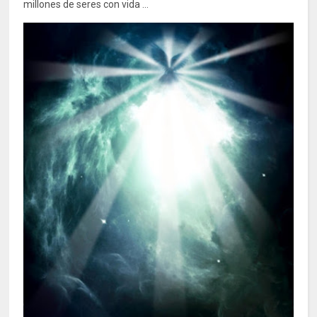
millones de seres con vida ...