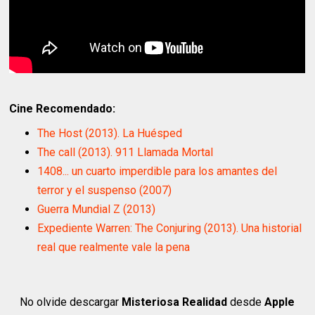
Cine Recomendado:
The Host (2013). La Huésped
The call (2013). 911 Llamada Mortal
1408... un cuarto imperdible para los amantes del
terror y el suspenso (2007)
Guerra Mundial Z (2013)
Expediente Warren: The Conjuring (2013). Una historial
real que realmente vale la pena
No olvide descargar
Misteriosa Realidad
desde
Apple