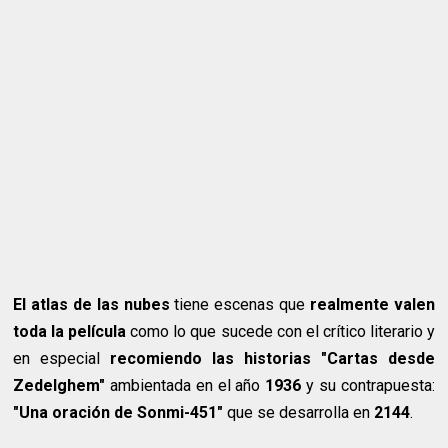
El atlas de las nubes
tiene escenas que
realmente valen
toda la película
como lo que sucede con el crítico literario y
en especial
recomiendo las historias "Cartas desde
Zedelghem"
ambientada en el año
1936
y su contrapuesta:
"Una oración de Sonmi-451"
que se desarrolla en
2144
.