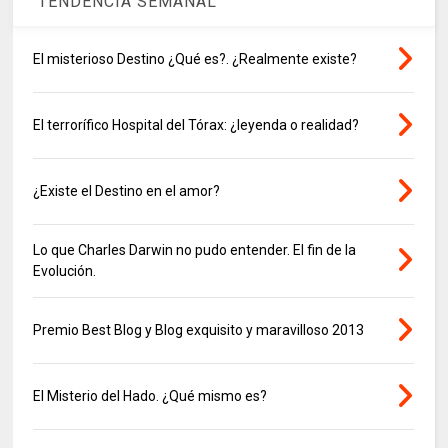
TENDENCIA SEMANAL
El misterioso Destino ¿Qué es?. ¿Realmente existe?
El terrorífico Hospital del Tórax: ¿leyenda o realidad?
¿Existe el Destino en el amor?
Lo que Charles Darwin no pudo entender. El fin de la
Evolución.
Premio Best Blog y Blog exquisito y maravilloso 2013
El Misterio del Hado. ¿Qué mismo es?