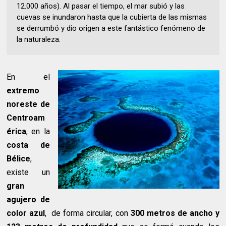
12.000 años). Al pasar el tiempo, el mar subió y las
cuevas se inundaron hasta que la cubierta de las mismas
se derrumbó y dio origen a este fantástico fenómeno de
la naturaleza.
En el
extremo
noreste de
Centroam
érica
, en la
costa de
Bélice
,
existe un
gran
agujero de
color azul
, de forma circular, con
300 metros de ancho y