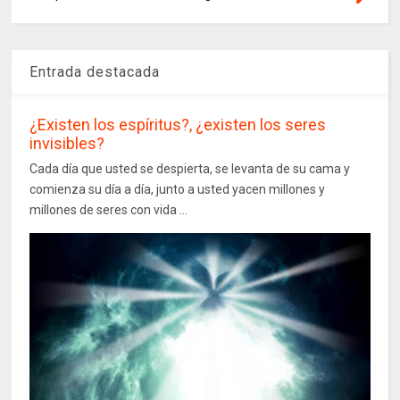
Entrada destacada
¿Existen los espíritus?, ¿existen los seres
invisibles?
Cada día que usted se despierta, se levanta de su cama y
comienza su día a día, junto a usted yacen millones y
millones de seres con vida ...