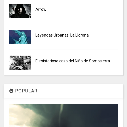
Arrow
Leyendas Urbanas: La Llorona
El misterioso caso del Niño de Somosierra
POPULAR