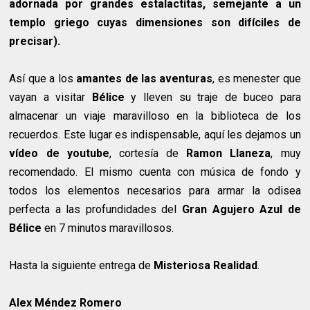
adornada por grandes estalactitas, semejante a un
templo griego cuyas dimensiones son difíciles de
precisar).
Así que a los
amantes de las aventuras
, es menester que
vayan a visitar
Bélice
y lleven su traje de buceo para
almacenar un viaje maravilloso en la biblioteca de los
recuerdos. Este lugar es indispensable, aquí les dejamos un
vídeo de youtube
, cortesía de
Ramon Llaneza
, muy
recomendado. El mismo cuenta con música de fondo y
todos los elementos necesarios para armar la odisea
perfecta a las profundidades del
Gran Agujero Azul de
Bélice
en 7 minutos maravillosos.
Hasta la siguiente entrega de
Misteriosa Realidad
.
Alex Méndez Romero