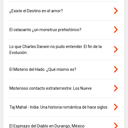
¿Existe el Destino en el amor?
El celacanto ¿un monstruo prehistórico?
Lo que Charles Darwin no pudo entender. El fin de la
Evolución.
El Misterio del Hado. ¿Qué mismo es?
Misterioso contacto extraterrestre: Los Nueve
Taj Mahal - India: Una historia romántica de hace siglos
El Espinazo del Diablo en Durango, México