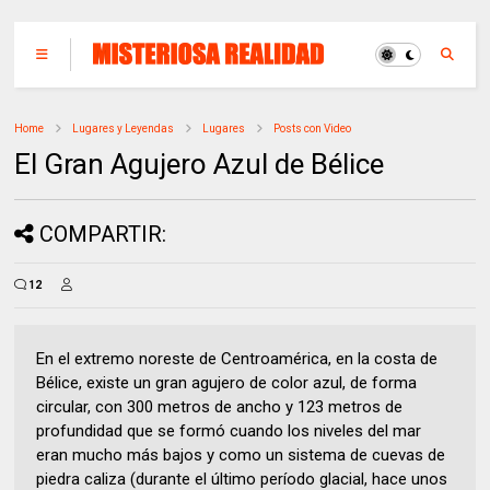
Home
Lugares y Leyendas
Lugares
Posts con Video
El Gran Agujero Azul de Bélice
COMPARTIR:
12
En el extremo noreste de Centroamérica, en la costa de
Bélice, existe un gran agujero de color azul, de forma
circular, con 300 metros de ancho y 123 metros de
profundidad que se formó cuando los niveles del mar
eran mucho más bajos y como un sistema de cuevas de
piedra caliza (durante el último período glacial, hace unos