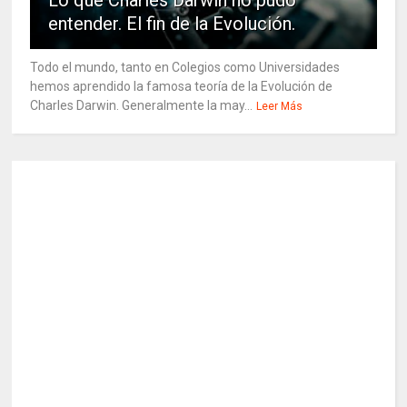
entender. El fin de la Evolución.
Todo el mundo, tanto en Colegios como Universidades
hemos aprendido la famosa teoría de la Evolución de
Charles Darwin. Generalmente la may...
Leer Más