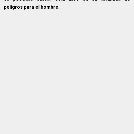
peligros para el hombre.