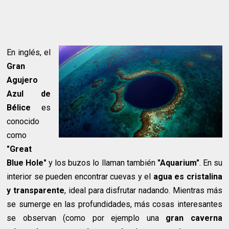
En inglés, el
Gran
Agujero
Azul de
Bélice
es
conocido
como
"Great
Blue Hole"
y los buzos lo llaman también
"Aquarium"
. En su
interior se pueden encontrar cuevas y el
agua es cristalina
y transparente
, ideal para disfrutar nadando. Mientras más
se sumerge en las profundidades, más cosas interesantes
se observan (como por ejemplo una
gran caverna