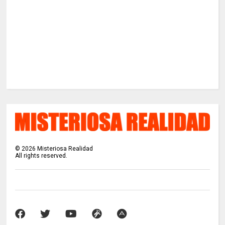
©
2026
Misteriosa Realidad
All rights reserved.