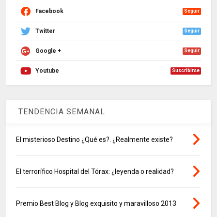
Facebook
Seguir
Twitter
Seguir
Google +
Seguir
Youtube
Suscribirse
TENDENCIA SEMANAL
El misterioso Destino ¿Qué es?. ¿Realmente existe?
El terrorífico Hospital del Tórax: ¿leyenda o realidad?
Premio Best Blog y Blog exquisito y maravilloso 2013