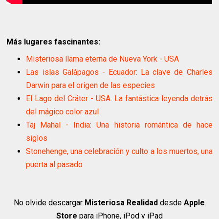
Más lugares fascinantes:
Misteriosa llama eterna de Nueva York - USA
Las islas Galápagos - Ecuador: La clave de Charles
Darwin para el origen de las especies
El Lago del Cráter - USA. La fantástica leyenda detrás
del mágico color azul
Taj Mahal - India: Una historia romántica de hace
siglos
Stonehenge, una celebración y culto a los muertos, una
puerta al pasado
No olvide descargar
Misteriosa Realidad
desde
Apple
Store
para iPhone, iPod y iPad