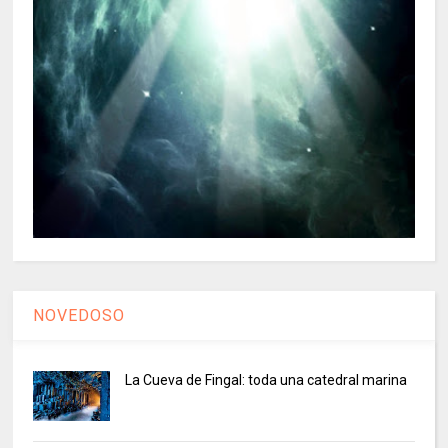
NOVEDOSO
La Cueva de Fingal: toda una catedral marina