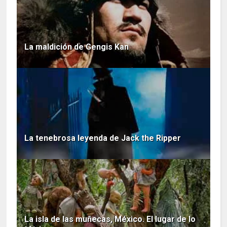
La maldición de Gengis Kan
La tenebrosa leyenda de Jack the Ripper
La isla de las muñecas, México. El lugar de lo