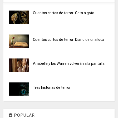
Cuentos cortos de terror: Gota a gota
Cuentos cortos de terror: Diario de una loca
Anabelle y los Warren volverán a la pantalla
Tres historias de terror
POPULAR