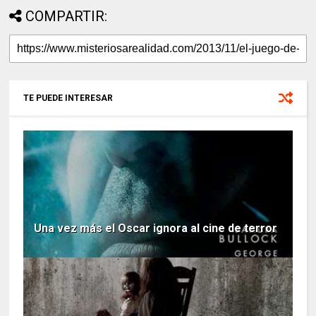
COMPARTIR:
TE PUEDE INTERESAR
Una vez más el Oscar ignora al cine de terror