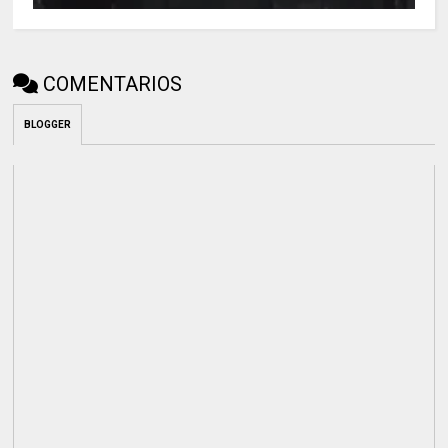
COMENTARIOS
BLOGGER