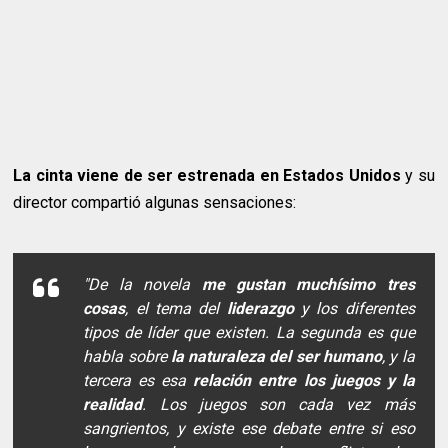
La cinta viene de ser estrenada en Estados Unidos
y su
director compartió algunas sensaciones:
"De la novela
me gustan muchísimo tres
cosas
, el tema del
liderazgo
y los diferentes
tipos de líder que existen. La segunda es que
habla sobre
la naturaleza del ser humano
, y la
tercera es esa
relación entre los juegos y la
realidad
. Los juegos son cada vez más
sangrientos, y existe ese debate entre si eso