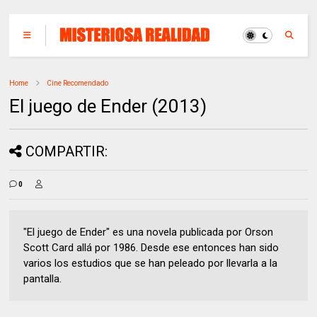
Home
Cine Recomendado
El juego de Ender (2013)
COMPARTIR:
0
"El juego de Ender" es una novela publicada por Orson
Scott Card allá por 1986. Desde ese entonces han sido
varios los estudios que se han peleado por llevarla a la
pantalla.