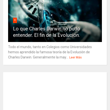
4
Lo que Charles Darwin no pudo
entender. El fin de la Evolución.
Todo el mundo, tanto en Colegios como Universidades
hemos aprendido la famosa teoría de la Evolución de
Charles Darwin. Generalmente la may...
Leer Más