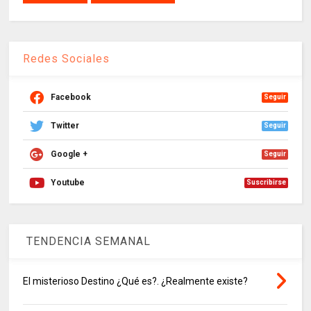
Redes Sociales
Facebook
Seguir
Twitter
Seguir
Google +
Seguir
Youtube
Suscribirse
TENDENCIA SEMANAL
El misterioso Destino ¿Qué es?. ¿Realmente existe?