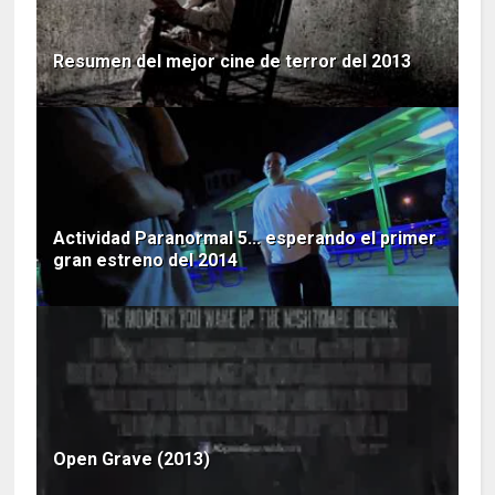
Resumen del mejor cine de terror del 2013
Actividad Paranormal 5... esperando el primer
gran estreno del 2014
Open Grave (2013)