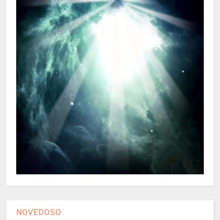
NOVEDOSO