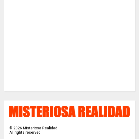
©
2026
Misteriosa Realidad
All rights reserved.