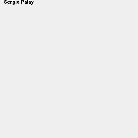
Sergio Palay