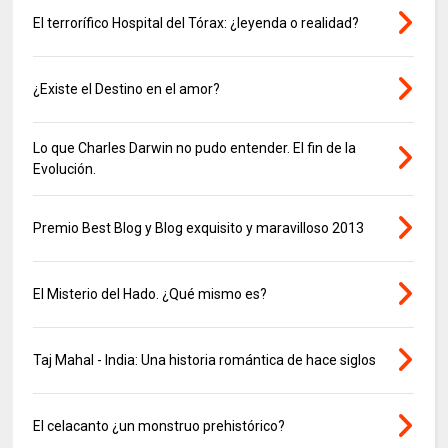
El terrorífico Hospital del Tórax: ¿leyenda o realidad?
¿Existe el Destino en el amor?
Lo que Charles Darwin no pudo entender. El fin de la
Evolución.
Premio Best Blog y Blog exquisito y maravilloso 2013
El Misterio del Hado. ¿Qué mismo es?
Taj Mahal - India: Una historia romántica de hace siglos
El celacanto ¿un monstruo prehistórico?