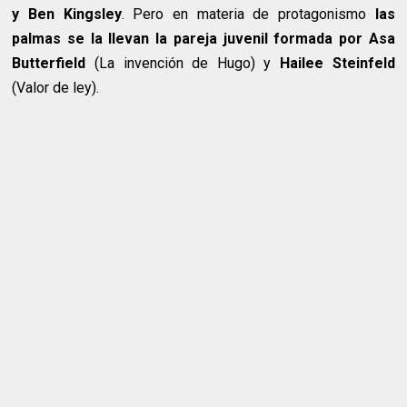
y Ben Kingsley
. Pero en materia de protagonismo
las
palmas se la llevan la pareja juvenil formada por Asa
Butterfield
(La invención de Hugo) y
Hailee Steinfeld
(Valor de ley).