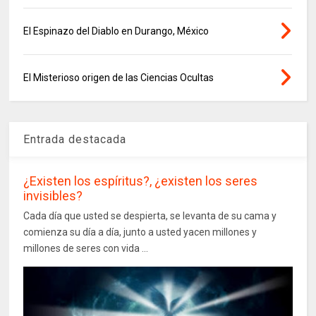
El Espinazo del Diablo en Durango, México
El Misterioso origen de las Ciencias Ocultas
Entrada destacada
¿Existen los espíritus?, ¿existen los seres
invisibles?
Cada día que usted se despierta, se levanta de su cama y
comienza su día a día, junto a usted yacen millones y
millones de seres con vida ...