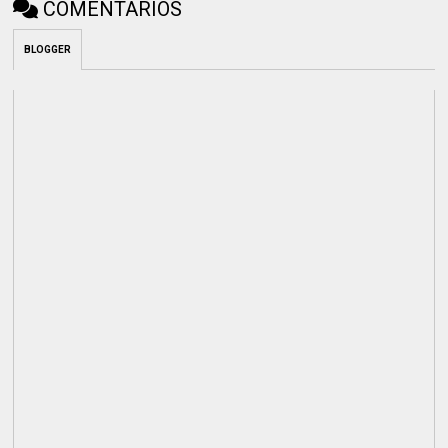
COMENTARIOS
BLOGGER