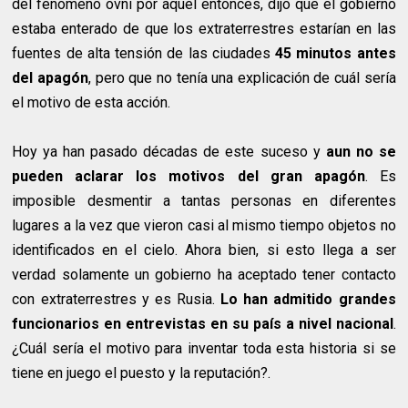
del fenómeno ovni por aquél entonces, dijo que el gobierno
estaba enterado de que los extraterrestres estarían en las
fuentes de alta tensión de las ciudades
45 minutos antes
del apagón
, pero que no tenía una explicación de cuál sería
el motivo de esta acción.
Hoy ya han pasado décadas de este suceso y
aun no se
pueden aclarar los motivos del gran apagón
. Es
imposible desmentir a tantas personas en diferentes
lugares a la vez que vieron casi al mismo tiempo objetos no
identificados en el cielo. Ahora bien, si esto llega a ser
verdad solamente un gobierno ha aceptado tener contacto
con extraterrestres y es Rusia.
Lo han admitido grandes
funcionarios en entrevistas en su país a nivel nacional
.
¿Cuál sería el motivo para inventar toda esta historia si se
tiene en juego el puesto y la reputación?.