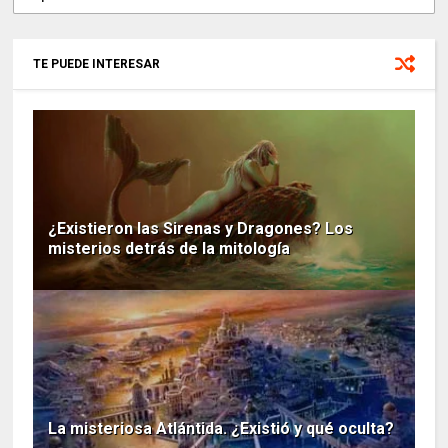
TE PUEDE INTERESAR
¿Existieron las Sirenas y Dragones? Los
misterios detrás de la mitología
La misteriosa Atlántida. ¿Existió y qué oculta?