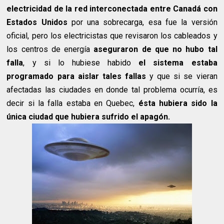
electricidad de la red interconectada entre Canadá con
Estados Unidos
por una sobrecarga, esa fue la versión
oficial, pero los electricistas que revisaron los cableados y
los centros de energía
aseguraron de que no hubo tal
falla
, y si lo hubiese habido
el sistema estaba
programado para aislar tales fallas
y que si se vieran
afectadas las ciudades en donde tal problema ocurría, es
decir si la falla estaba en Quebec,
ésta hubiera sido la
única ciudad que hubiera sufrido el apagón.