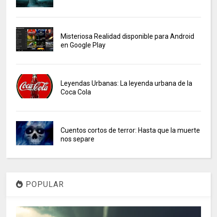
Misteriosa Realidad disponible para Android
en Google Play
Leyendas Urbanas: La leyenda urbana de la
Coca Cola
Cuentos cortos de terror: Hasta que la muerte
nos separe
POPULAR