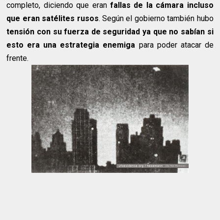
completo, diciendo que eran
fallas de la cámara incluso
que eran satélites rusos
. Según el gobierno también hubo
tensión con su fuerza de seguridad ya que no sabían si
esto era una estrategia enemiga
para poder atacar de
frente.