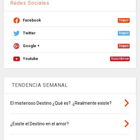
Redes Sociales
Facebook
Seguir
Twitter
Seguir
Google +
Seguir
Youtube
Suscribirse
TENDENCIA SEMANAL
El misterioso Destino ¿Qué es?. ¿Realmente existe?
¿Existe el Destino en el amor?