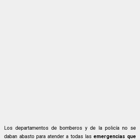
Los departamentos de bomberos y de la policía no se
daban abasto para atender a todas las
emergencias que