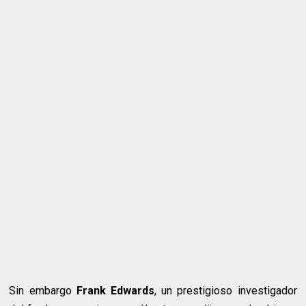
Sin embargo
Frank Edwards
, un prestigioso investigador