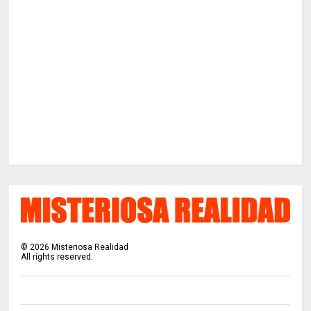
©
2026
Misteriosa Realidad
All rights reserved.