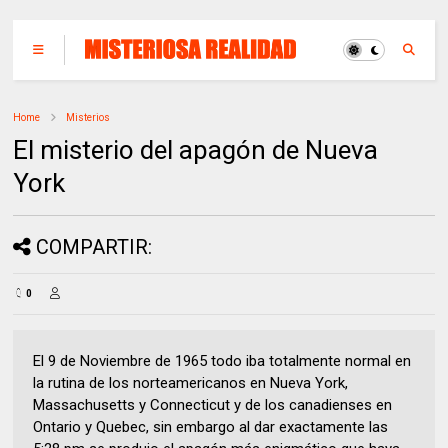
Home
Misterios
El misterio del apagón de Nueva
York
COMPARTIR:
0
El 9 de Noviembre de 1965 todo iba totalmente normal en
la rutina de los norteamericanos en Nueva York,
Massachusetts y Connecticut y de los canadienses en
Ontario y Quebec, sin embargo al dar exactamente las