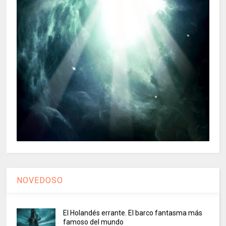
NOVEDOSO
El Holandés errante. El barco fantasma más
famoso del mundo