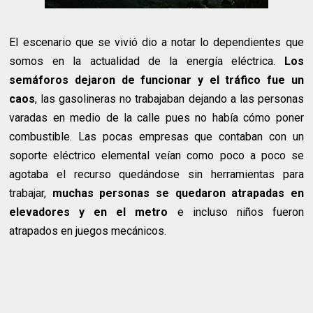
El escenario que se vivió dio a notar lo dependientes que
somos en la actualidad de la energía eléctrica.
Los
semáforos dejaron de funcionar y el tráfico fue un
caos
, las gasolineras no trabajaban dejando a las personas
varadas en medio de la calle pues no había cómo poner
combustible. Las pocas empresas que contaban con un
soporte eléctrico elemental veían como poco a poco se
agotaba el recurso quedándose sin herramientas para
trabajar,
muchas personas se quedaron atrapadas en
elevadores
y en el metro
e incluso niños fueron
atrapados en juegos mecánicos.