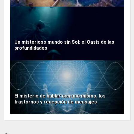
Un misterioso mundo sin Sol: el Oasis de las
profundidades
El misterio de hablar con uno mismo, los
trastornos y recepción de mensajes