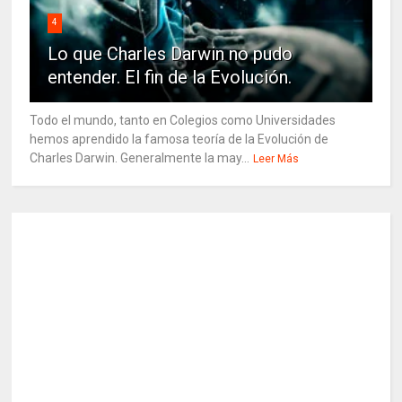
4
Lo que Charles Darwin no pudo
entender. El fin de la Evolución.
Todo el mundo, tanto en Colegios como Universidades
hemos aprendido la famosa teoría de la Evolución de
Charles Darwin. Generalmente la may...
Leer Más