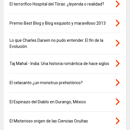
El terrorífico Hospital del Tórax: ¿leyenda o realidad?
Premio Best Blog y Blog exquisito y maravilloso 2013
Lo que Charles Darwin no pudo entender. El fin de la
Evolución.
Taj Mahal - India: Una historia romántica de hace siglos
El celacanto ¿un monstruo prehistórico?
El Espinazo del Diablo en Durango, México
El Misterioso origen de las Ciencias Ocultas