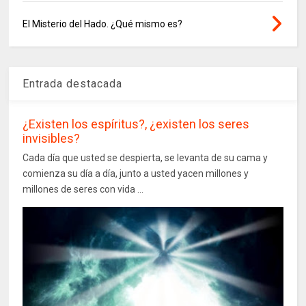
El Misterio del Hado. ¿Qué mismo es?
Entrada destacada
¿Existen los espíritus?, ¿existen los seres
invisibles?
Cada día que usted se despierta, se levanta de su cama y
comienza su día a día, junto a usted yacen millones y
millones de seres con vida ...