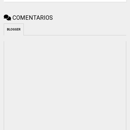
COMENTARIOS
BLOGGER