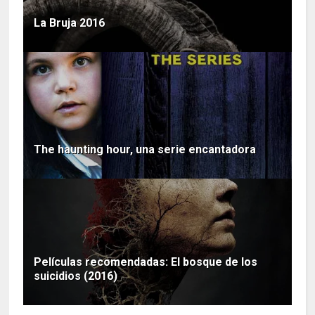
La Bruja 2016
The haunting hour, una serie encantadora
Películas recomendadas: El bosque de los
suicidios (2016)