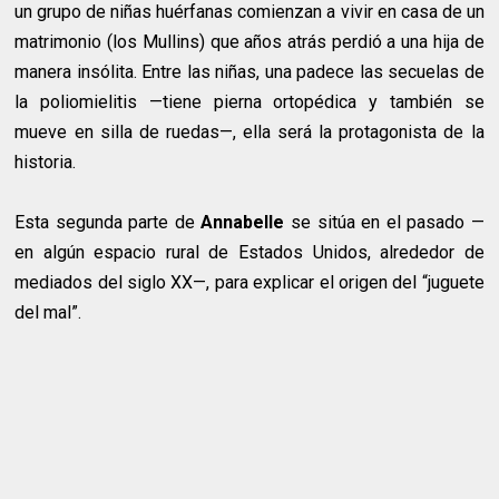
un grupo de niñas huérfanas comienzan a vivir en casa de un
matrimonio (los Mullins) que años atrás perdió a una hija de
manera insólita. Entre las niñas, una padece las secuelas de
la poliomielitis —tiene pierna ortopédica y también se
mueve en silla de ruedas—, ella será la protagonista de la
historia.
Esta segunda parte de
Annabelle
se sitúa en el pasado —
en algún espacio rural de Estados Unidos, alrededor de
mediados del siglo XX—, para explicar el origen del “juguete
del mal”.