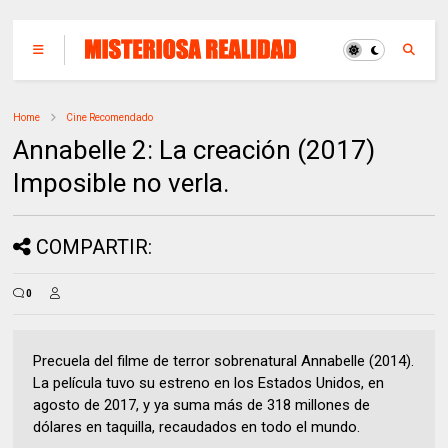
Home
Cine Recomendado
Annabelle 2: La creación (2017)
Imposible no verla.
COMPARTIR:
0
Precuela del filme de terror sobrenatural Annabelle (2014).
La película tuvo su estreno en los Estados Unidos, en
agosto de 2017, y ya suma más de 318 millones de
dólares en taquilla, recaudados en todo el mundo.