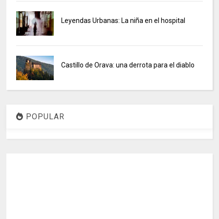
Leyendas Urbanas: La niña en el hospital
Castillo de Orava: una derrota para el diablo
POPULAR