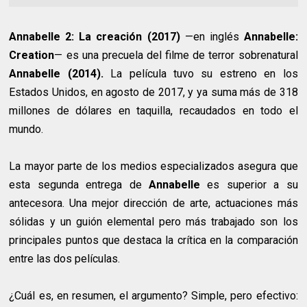
Annabelle 2: La creación (2017)
—en inglés
Annabelle:
Creation
— es una precuela del filme de terror sobrenatural
Annabelle (2014).
La película tuvo su estreno en los
Estados Unidos, en agosto de 2017, y ya suma más de 318
millones de dólares en taquilla, recaudados en todo el
mundo.
La mayor parte de los medios especializados asegura que
esta segunda entrega de
Annabelle
es superior a su
antecesora. Una mejor dirección de arte, actuaciones más
sólidas y un guión elemental pero más trabajado son los
principales puntos que destaca la crítica en la comparación
entre las dos películas.
¿Cuál es, en resumen, el argumento? Simple, pero efectivo: