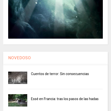
NOVEDOSO
Cuentos de terror: Sin consecuencias
Essé en Francia: tras los pasos de las hadas