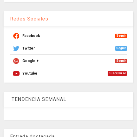
Redes Sociales
Facebook
Seguir
Twitter
Seguir
Google +
Seguir
Youtube
Suscribirse
TENDENCIA SEMANAL
Entrada destacada