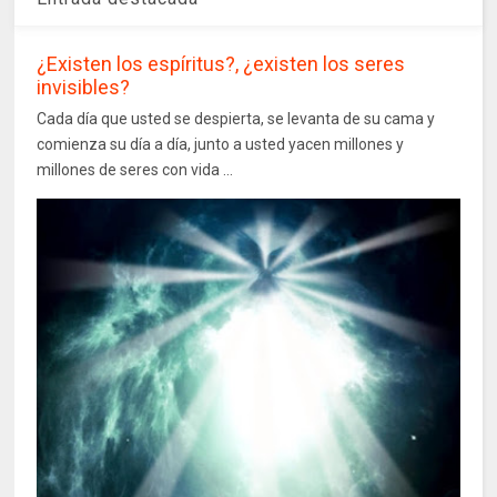
¿Existen los espíritus?, ¿existen los seres
invisibles?
Cada día que usted se despierta, se levanta de su cama y
comienza su día a día, junto a usted yacen millones y
millones de seres con vida ...