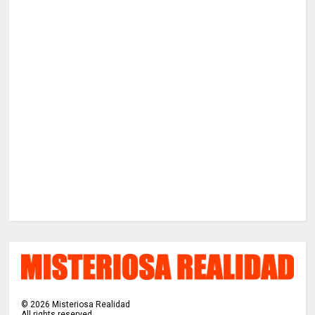
©
2026
Misteriosa Realidad
All rights reserved.