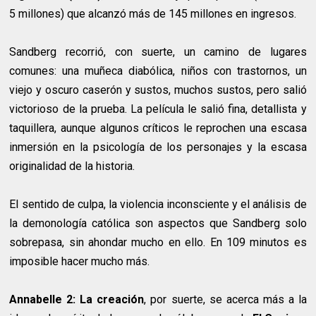
5 millones) que alcanzó más de 145 millones en ingresos.
Sandberg recorrió, con suerte, un camino de lugares
comunes: una muñeca diabólica, niños con trastornos, un
viejo y oscuro caserón y sustos, muchos sustos, pero salió
victorioso de la prueba. La película le salió fina, detallista y
taquillera, aunque algunos críticos le reprochen una escasa
inmersión en la psicología de los personajes y la escasa
originalidad de la historia.
El sentido de culpa, la violencia inconsciente y el análisis de
la demonología católica son aspectos que Sandberg solo
sobrepasa, sin ahondar mucho en ello. En 109 minutos es
imposible hacer mucho más.
Annabelle 2: La creación
, por suerte, se acerca más a la