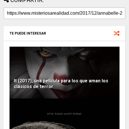
COMPARTIR:
TE PUEDE INTERESAR
It (2017), una película para los que aman los
clásicos de terror