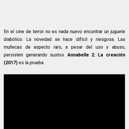
En el cine de terror no es nada nuevo encontrar un juguete
diabólico. La novedad se hace difícil y riesgosa. Las
muñecas de aspecto raro, a pesar del uso y abuso,
persisten generando sustos.
Annabelle 2: La creación
(2017)
es la prueba.