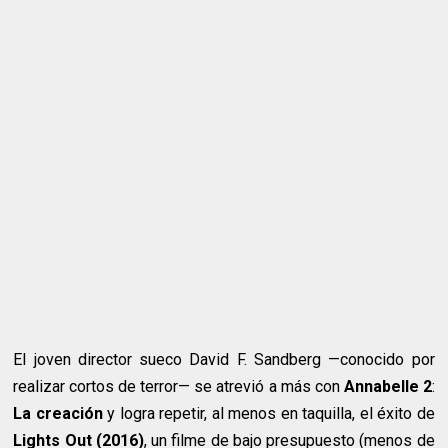
El joven director sueco David F. Sandberg —conocido por
realizar cortos de terror— se atrevió a más con
Annabelle 2
:
La creación
y logra repetir, al menos en taquilla, el éxito de
Lights Out (2016)
, un filme de bajo presupuesto (menos de