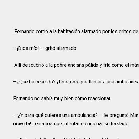
Fernando corrió a la habitación alarmado por los gritos de
—¡Dios mío! — gritó alarmado.
Allí descubrió a la pobre anciana pálida y fría como el má
—¿Qué ha ocurrido? ¡Tenemos que llamar a una ambulanci
Fernando no sabía muy bien cómo reaccionar.
—¿Y para qué quieres una ambulancia? — le preguntó Mar
muerta!
Tenemos que intentar solucionar su traslado.