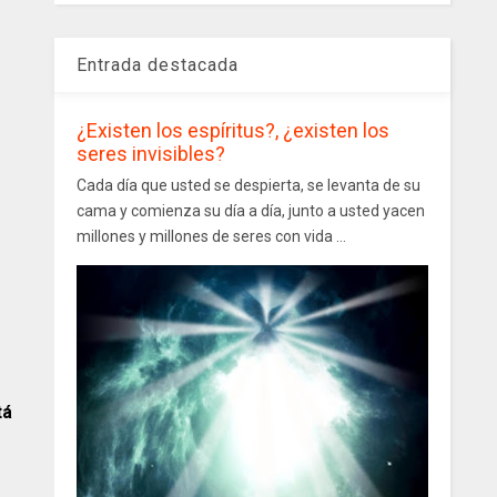
Entrada destacada
¿Existen los espíritus?, ¿existen los
seres invisibles?
Cada día que usted se despierta, se levanta de su
cama y comienza su día a día, junto a usted yacen
millones y millones de seres con vida ...
tá