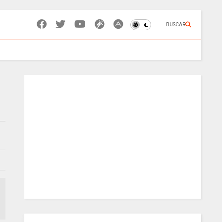
BUSCAR