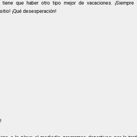
tiene que haber otro tipo mejor de vacaciones. ¡Siempre 
sitio! ¡Qué desesperación!
!