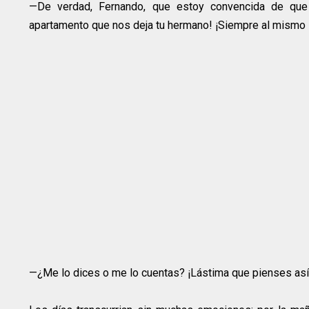
—De verdad, Fernando, que estoy convencida de que 
apartamento que nos deja tu hermano! ¡Siempre al mismo 
—¿Me lo dices o me lo cuentas? ¡Lástima que pienses así