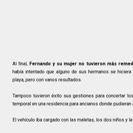
Al ﬁnal,
Fernando y su mujer no tuvieron más remedi
había intentado que alguno de sus hermanos se hiciera 
playa, pero con vanos resultados.
Tampoco tuvieron éxito sus gestiones para concertar los 
temporal en una residencia para ancianos donde pudieran a
El vehículo iba cargado con las maletas, los dos niños y la 