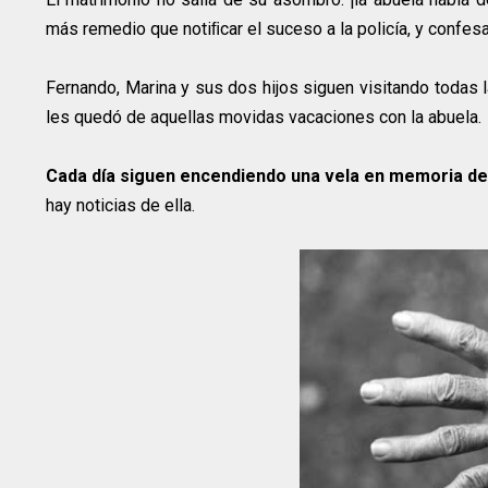
más remedio que notiﬁcar el suceso a la policía, y confes
Fernando, Marina y sus dos hijos siguen visitando todas 
les quedó de aquellas movidas vacaciones con la abuela.
Cada día siguen encendiendo una vela en memoria de
hay noticias de ella.