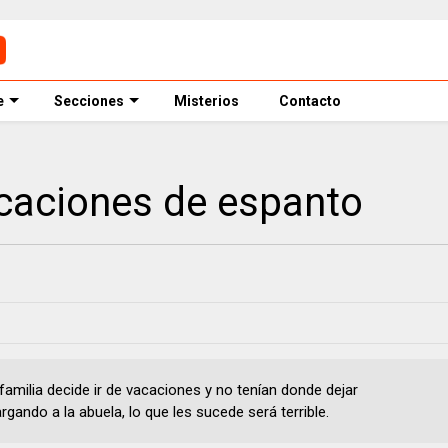
e
Secciones
Misterios
Contacto
caciones de espanto
familia decide ir de vacaciones y no tenían donde dejar
rgando a la abuela, lo que les sucede será terrible.