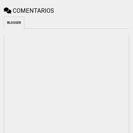
COMENTARIOS
BLOGGER