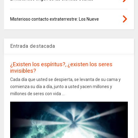
Misterioso contacto extraterrestre: Los Nueve
Entrada destacada
¿Existen los espíritus?, ¿existen los seres
invisibles?
Cada día que usted se despierta, se levanta de su cama y
comienza su día a día, junto a usted yacen millones y
millones de seres con vida ...