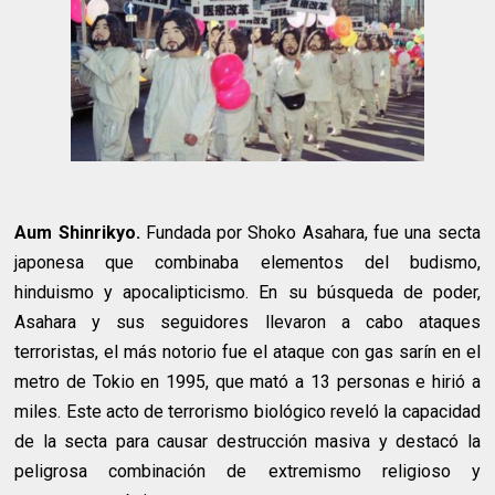
Aum Shinrikyo.
Fundada por Shoko Asahara, fue una secta
japonesa que combinaba elementos del budismo,
hinduismo y apocalipticismo. En su búsqueda de poder,
Asahara y sus seguidores llevaron a cabo ataques
terroristas, el más notorio fue el ataque con gas sarín en el
metro de Tokio en 1995, que mató a 13 personas e hirió a
miles. Este acto de terrorismo biológico reveló la capacidad
de la secta para causar destrucción masiva y destacó la
peligrosa combinación de extremismo religioso y