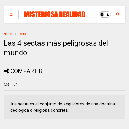
Home
Terror
Las 4 sectas más peligrosas del
mundo
COMPARTIR:
0
Una secta es el conjunto de seguidores de una doctrina
ideológica o religiosa concreta.