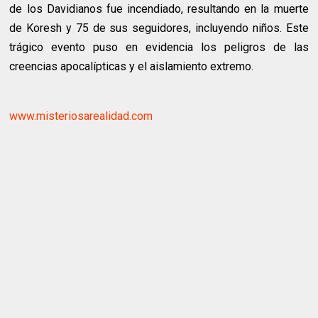
de los Davidianos fue incendiado, resultando en la muerte
de Koresh y 75 de sus seguidores, incluyendo niños. Este
trágico evento puso en evidencia los peligros de las
creencias apocalípticas y el aislamiento extremo.
www.misteriosarealidad.com