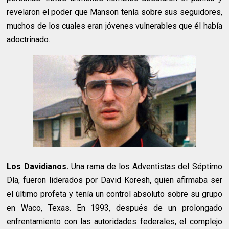
revelaron el poder que Manson tenía sobre sus seguidores,
muchos de los cuales eran jóvenes vulnerables que él había
adoctrinado.
Los Davidianos.
Una rama de los Adventistas del Séptimo
Día, fueron liderados por David Koresh, quien afirmaba ser
el último profeta y tenía un control absoluto sobre su grupo
en Waco, Texas. En 1993, después de un prolongado
enfrentamiento con las autoridades federales, el complejo