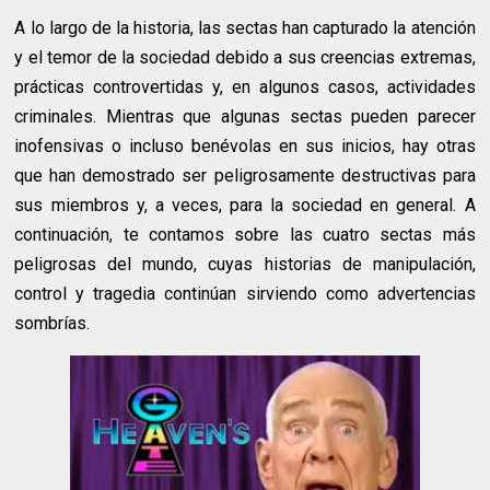
A lo largo de la historia, las sectas han capturado la atención
y el temor de la sociedad debido a sus creencias extremas,
prácticas controvertidas y, en algunos casos, actividades
criminales. Mientras que algunas sectas pueden parecer
inofensivas o incluso benévolas en sus inicios, hay otras
que han demostrado ser peligrosamente destructivas para
sus miembros y, a veces, para la sociedad en general. A
continuación, te contamos sobre las cuatro sectas más
peligrosas del mundo, cuyas historias de manipulación,
control y tragedia continúan sirviendo como advertencias
sombrías.