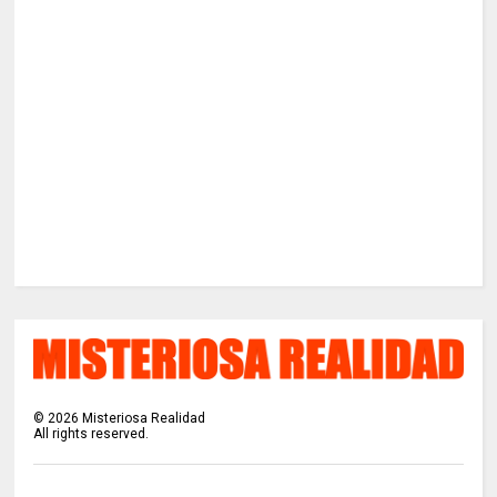
©
2026
Misteriosa Realidad
All rights reserved.