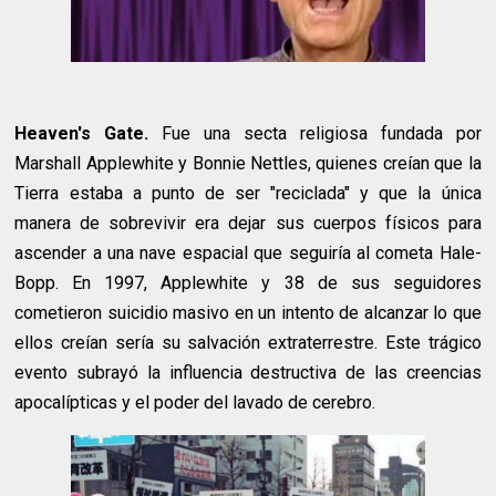
Heaven's Gate.
Fue una secta religiosa fundada por
Marshall Applewhite y Bonnie Nettles, quienes creían que la
Tierra estaba a punto de ser "reciclada" y que la única
manera de sobrevivir era dejar sus cuerpos físicos para
ascender a una nave espacial que seguiría al cometa Hale-
Bopp. En 1997, Applewhite y 38 de sus seguidores
cometieron suicidio masivo en un intento de alcanzar lo que
ellos creían sería su salvación extraterrestre. Este trágico
evento subrayó la influencia destructiva de las creencias
apocalípticas y el poder del lavado de cerebro.