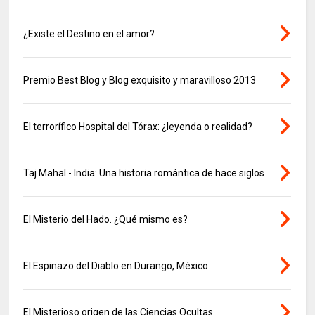
¿Existe el Destino en el amor?
Premio Best Blog y Blog exquisito y maravilloso 2013
El terrorífico Hospital del Tórax: ¿leyenda o realidad?
Taj Mahal - India: Una historia romántica de hace siglos
El Misterio del Hado. ¿Qué mismo es?
El Espinazo del Diablo en Durango, México
El Misterioso origen de las Ciencias Ocultas