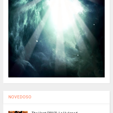
NOVEDOSO