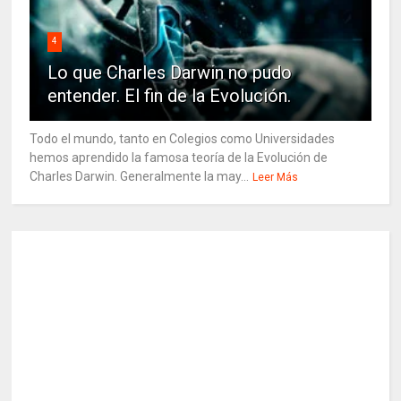
4
Lo que Charles Darwin no pudo
entender. El fin de la Evolución.
Todo el mundo, tanto en Colegios como Universidades
hemos aprendido la famosa teoría de la Evolución de
Charles Darwin. Generalmente la may...
Leer Más