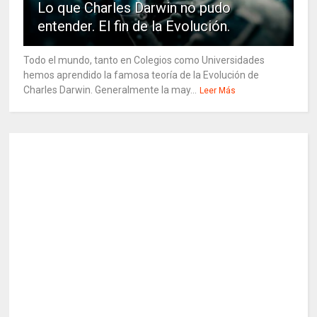
Lo que Charles Darwin no pudo
entender. El fin de la Evolución.
Todo el mundo, tanto en Colegios como Universidades
hemos aprendido la famosa teoría de la Evolución de
Charles Darwin. Generalmente la may...
Leer Más