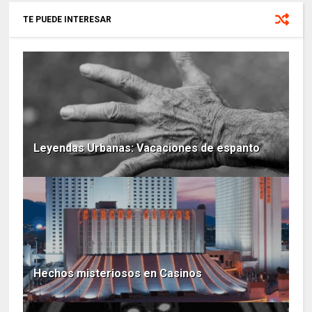
TE PUEDE INTERESAR
Leyendas Urbanas: Vacaciones de espanto
Hechos misteriosos en Casinos