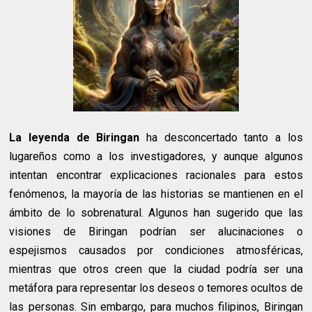
La leyenda de Biringan
ha desconcertado tanto a los
lugareños como a los investigadores, y aunque algunos
intentan encontrar explicaciones racionales para estos
fenómenos, la mayoría de las historias se mantienen en el
ámbito de lo sobrenatural. Algunos han sugerido que las
visiones de Biringan podrían ser alucinaciones o
espejismos causados por condiciones atmosféricas,
mientras que otros creen que la ciudad podría ser una
metáfora para representar los deseos o temores ocultos de
las personas. Sin embargo, para muchos filipinos, Biringan