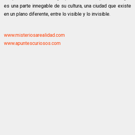
es una parte innegable de su cultura, una ciudad que existe
en un plano diferente, entre lo visible y lo invisible.
www.misteriosarealidad.com
www.apuntescuriosos.com