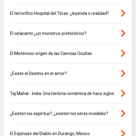
El terrorífico Hospital del Tórax: ¿leyenda o realidad?
El celacanto ¿un monstruo prehistórico?
El Misterioso origen de las Ciencias Ocultas
¿Existe el Destino en el amor?
Taj Mahal - India: Una historia romántica de hace siglos
¿Existen los espíritus?, ¿existen los seres invisibles?
El Espinazo del Diablo en Durango, México