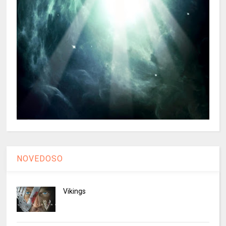
NOVEDOSO
Vikings