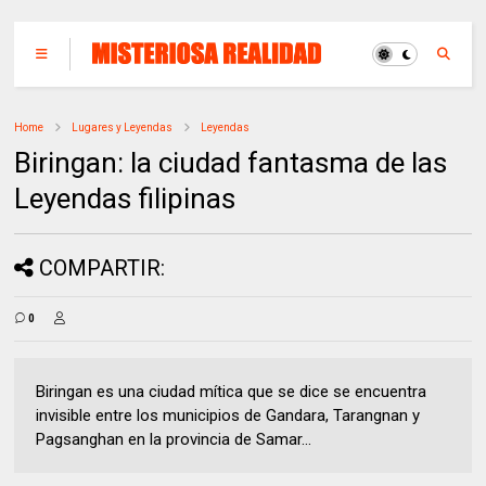
Home
Lugares y Leyendas
Leyendas
Biringan: la ciudad fantasma de las
Leyendas filipinas
COMPARTIR:
0
Biringan es una ciudad mítica que se dice se encuentra
invisible entre los municipios de Gandara, Tarangnan y
Pagsanghan en la provincia de Samar...