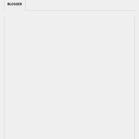
BLOGGER