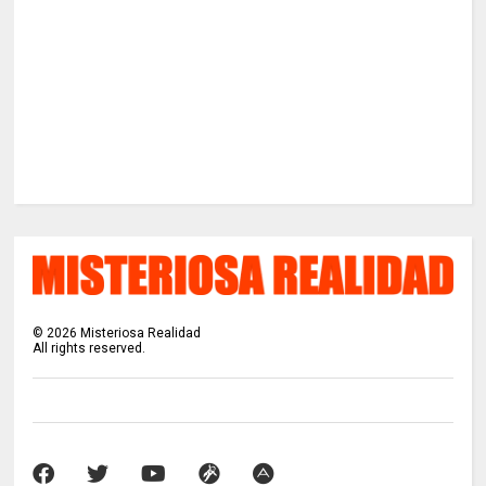
©
2026
Misteriosa Realidad
All rights reserved.