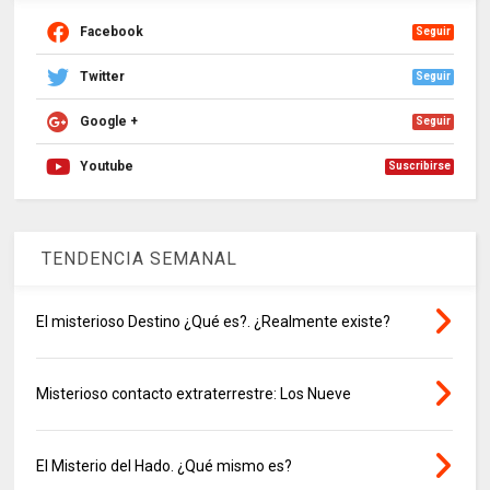
Facebook
Seguir
Twitter
Seguir
Google +
Seguir
Youtube
Suscribirse
TENDENCIA SEMANAL
El misterioso Destino ¿Qué es?. ¿Realmente existe?
Misterioso contacto extraterrestre: Los Nueve
El Misterio del Hado. ¿Qué mismo es?