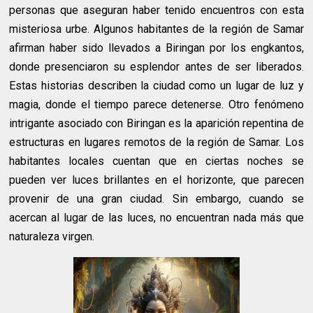
personas que aseguran haber tenido encuentros con esta
misteriosa urbe. Algunos habitantes de la región de Samar
afirman haber sido llevados a Biringan por los engkantos,
donde presenciaron su esplendor antes de ser liberados.
Estas historias describen la ciudad como un lugar de luz y
magia, donde el tiempo parece detenerse. Otro fenómeno
intrigante asociado con Biringan es la aparición repentina de
estructuras en lugares remotos de la región de Samar. Los
habitantes locales cuentan que en ciertas noches se
pueden ver luces brillantes en el horizonte, que parecen
provenir de una gran ciudad. Sin embargo, cuando se
acercan al lugar de las luces, no encuentran nada más que
naturaleza virgen.