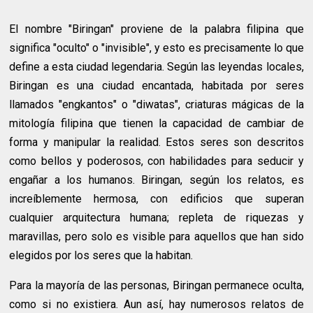
El nombre "Biringan" proviene de la palabra filipina que
significa "oculto" o "invisible", y esto es precisamente lo que
define a esta ciudad legendaria. Según las leyendas locales,
Biringan es una ciudad encantada, habitada por seres
llamados "engkantos" o "diwatas", criaturas mágicas de la
mitología filipina que tienen la capacidad de cambiar de
forma y manipular la realidad. Estos seres son descritos
como bellos y poderosos, con habilidades para seducir y
engañar a los humanos. Biringan, según los relatos, es
increíblemente hermosa, con edificios que superan
cualquier arquitectura humana; repleta de riquezas y
maravillas, pero solo es visible para aquellos que han sido
elegidos por los seres que la habitan.
Para la mayoría de las personas, Biringan permanece oculta,
como si no existiera. Aun así, hay numerosos relatos de