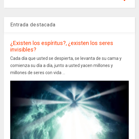
Entrada destacada
¿Existen los espíritus?, ¿existen los seres
invisibles?
Cada día que usted se despierta, se levanta de su cama y
comienza su día a día, junto a usted yacen millones y
millones de seres con vida ...