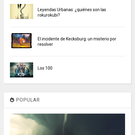
Leyendas Urbanas: ¿quiénes son las
rokurokubi?
El incidente de Kecksburg: un misterio por
resolver
Los 100
POPULAR