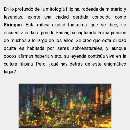
En lo profundo de la mitología filipina, rodeada de misterio y
leyendas, existe una ciudad perdida conocida como
Biringan
. Esta mítica ciudad fantasma, que se dice, se
encuentra en la región de Samar, ha capturado la imaginación
de muchos a lo largo de los años. Se cree que esta ciudad
oculta es habitada por seres sobrenaturales, y aunque
pocos afirman haberla visto, su leyenda continúa viva en la
cultura filipina. Pero, ¿qué hay detrás de este enigmático
lugar?